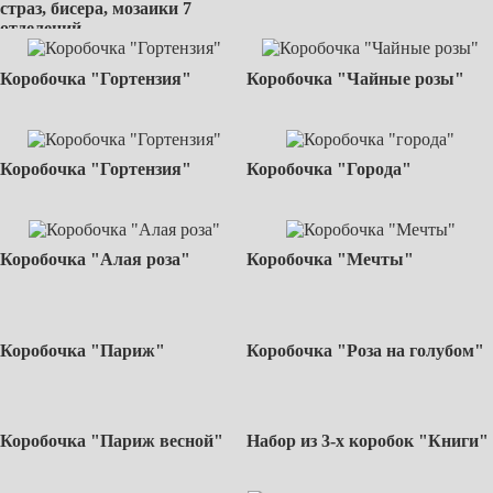
страз, бисера, мозаики 7
отделений
Коробочка "Гортензия"
Коробочка "Чайные розы"
Коробочка "Гортензия"
Коробочка "Города"
Коробочка "Алая роза"
Коробочка "Мечты"
Коробочка "Париж"
Коробочка "Роза на голубом"
Коробочка "Париж весной"
Набор из 3-х коробок "Книги"