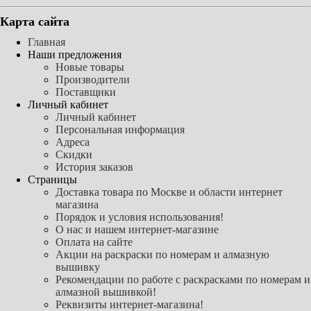
Карта сайта
Главная
Наши предложения
Новые товары
Производители
Поставщики
Личный кабинет
Личный кабинет
Персональная информация
Адреса
Скидки
История заказов
Страницы
Доставка товара по Москве и области интернет
магазина
Порядок и условия использования!
О нас и нашем интернет-магазине
Оплата на сайте
Акции на раскраски по номерам и алмазную
вышивку
Рекомендации по работе с раскрасками по номерам и
алмазной вышивкой!
Реквизиты интернет-магазина!