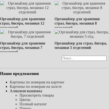
Органайзер для хранения
Органайзер для хранения
страз, бисера, мозаики 12
страз, бисера, мозаики 8
отделений
отделений
Органайзер для хранения
Органайзер для страз, бисера,
страз, бисера, мозаики 7
мозаики 5 отделений
отделений
Наши предложения
Картины по номерам на картоне
Картины по номерам на холсте
Алмазная вышивка
Просмотреть товары
Цветы
Полный каталог
Птицы