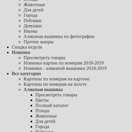
Животные
Для детей
Города
Пейзажи
Девушки
Иконы
Алмазная вышивка по фотографии
Прочие жанры
Скидка недели
Новинки
Просмотреть товары
Новинки картин по номерам 2018-2019
Новинки - алмазной вышивки 2018-2019
Все категории
Картины по номерам на картоне
Картины по номерам на холсте
Алмазная вышивка
Просмотреть товары
Цветы
Полный каталог
Птицы
Животные
Для детей
Города
Пейзажи