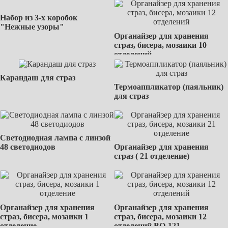
Набор из 3-х коробок
"Нежные узоры"
Органайзер для хранения
страз, бисера, мозаики 10
отделений
Карандаш для страз
Термоаппликатор (паяльник)
для страз
Светодиодная лампа с линзой
48 светодиодов
Органайзер для хранения
страз ( 21 отделение)
Органайзер для хранения
Органайзер для хранения
страз, бисера, мозаики 1
страз, бисера, мозаики 12
отделение
отделений BО-121