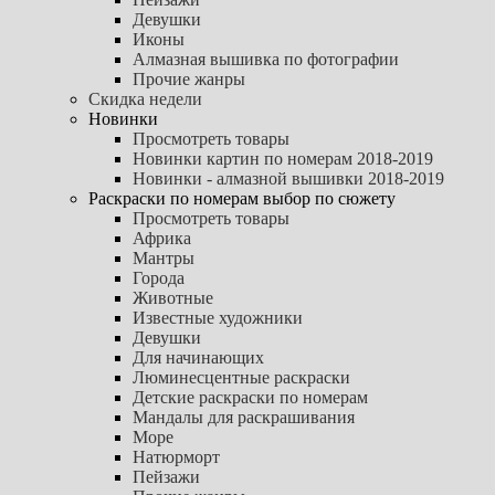
Девушки
Иконы
Алмазная вышивка по фотографии
Прочие жанры
Скидка недели
Новинки
Просмотреть товары
Новинки картин по номерам 2018-2019
Новинки - алмазной вышивки 2018-2019
Раскраски по номерам выбор по сюжету
Просмотреть товары
Африка
Мантры
Города
Животные
Известные художники
Девушки
Для начинающих
Люминесцентные раскраски
Детские раскраски по номерам
Мандалы для раскрашивания
Море
Натюрморт
Пейзажи