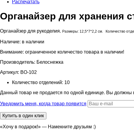
Распечатать
Органайзер для хранения с
Органайзер для рукоделия.
Размеры: 12,5*7*2,2 см.
Количество отде
Наличие:
в наличии
Внимание: ограниченное количество товара в наличии!
Производитель:
Белоснежка
Артикул:
BO-102
Количество отделений:
10
Данный товар не продается по одной единице. Вы должны
Уведомить меня, когда товар появится
«Хочу в подарок!» — Намекните друзьям :)