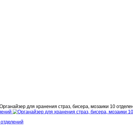
Органайзер для хранения страз, бисера, мозаики 10 отделе