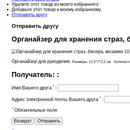
Удалите этот товар из моего избранного
Добавьте этот товар к моему избранному
Отправить другу
Отправить другу
Органайзер для хранения страз, 
Органайзер для рукоделия.
Размеры: 12,5*7*2,2 см.
Количест
Получатель: :
*
Имя Вашего друга
:
*
Адрес электронной почты Вашего друга
:
*
Обязательные поля
Возврат
Отправить