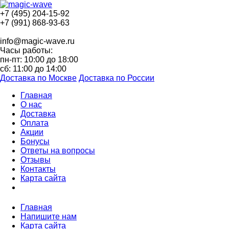
+7 (495) 204-15-92
+7 (991) 868-93-63
info@magic-wave.ru
Часы работы:
пн-пт: 10:00 до 18:00
сб: 11:00 до 14:00
Доставка по Москве
Доставка по России
Главная
О нас
Доставка
Оплата
Акции
Бонусы
Ответы на вопросы
Отзывы
Контакты
Карта сайта
Главная
Напишите нам
Карта сайта