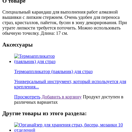
О товаре
Специальный карандаш для выполнения работ алмазной
вышивки с липким стержнем. Очень удобен для переноса
страз, кристаллов, пайеток, бусин в зону декорирования. При
утрате липкости требуется поточить. Можно использовать
обычную точилку.
Длина: 17 см.
Аксессуары
Термоаппликатор (паяльник) для страз
Универсальный инструмент, который используется для
крепления...
Просмотреть
Добавить в корзину
Продукт доступен в
различных вариантах
Другие товары из этого раздела: