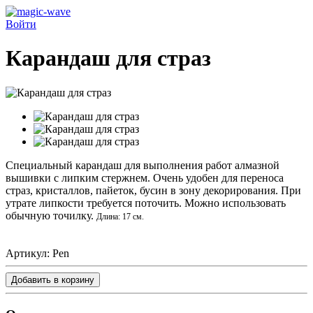
Войти
Карандаш для страз
Специальный карандаш для выполнения работ алмазной
вышивки с липким стержнем. Очень удобен для переноса
страз, кристаллов, пайеток, бусин в зону декорирования. При
утрате липкости требуется поточить. Можно использовать
обычную точилку.
Длина: 17 см.
Артикул:
Pen
Добавить в корзину