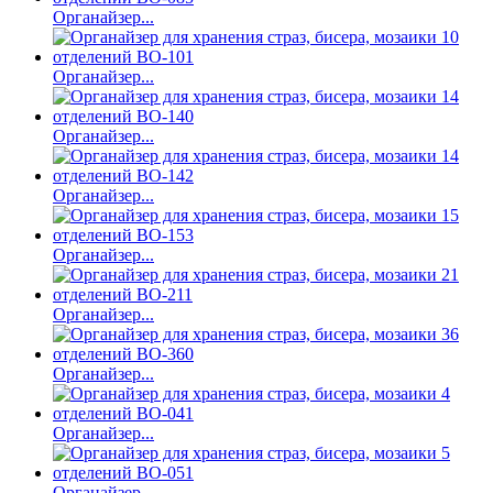
Органайзер...
Органайзер...
Органайзер...
Органайзер...
Органайзер...
Органайзер...
Органайзер...
Органайзер...
Органайзер...