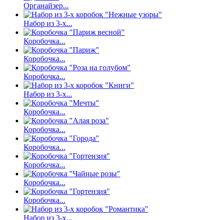
Органайзер...
Набор из 3-х...
Коробочка...
Коробочка...
Коробочка...
Набор из 3-х...
Коробочка...
Коробочка...
Коробочка...
Коробочка...
Коробочка...
Коробочка...
Набор из 3-х...