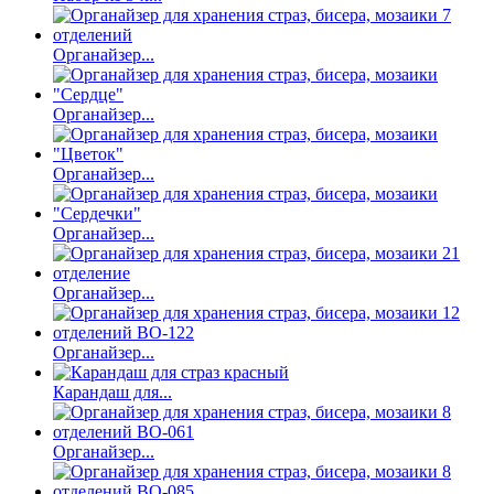
Органайзер...
Органайзер...
Органайзер...
Органайзер...
Органайзер...
Органайзер...
Карандаш для...
Органайзер...