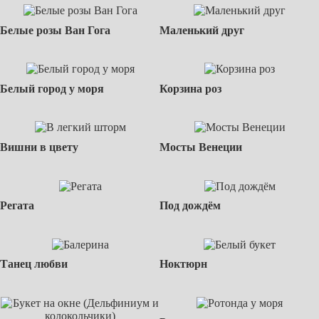
Белые розы Ван Гога
Маленький друг
Белый город у моря
Корзина роз
Вишни в цвету
Мосты Венеции
Регата
Под дождём
Танец любви
Ноктюрн