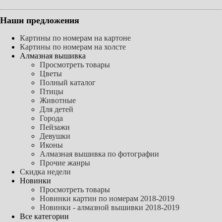
Наши предложения
Картины по номерам на картоне
Картины по номерам на холсте
Алмазная вышивка
Просмотреть товары
Цветы
Полный каталог
Птицы
Животные
Для детей
Города
Пейзажи
Девушки
Иконы
Алмазная вышивка по фотографии
Прочие жанры
Скидка недели
Новинки
Просмотреть товары
Новинки картин по номерам 2018-2019
Новинки - алмазной вышивки 2018-2019
Все категории