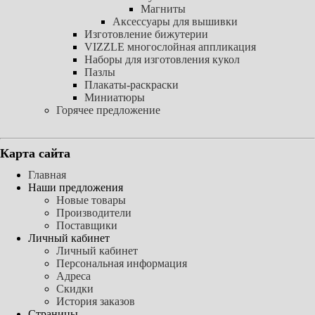
Магниты
Аксессуары для вышивки
Изготовление бижутерии
VIZZLE многослойная аппликация
Наборы для изготовления кукол
Пазлы
Плакаты-раскраски
Миниатюры
Горячее предложение
Карта сайта
Главная
Наши предложения
Новые товары
Производители
Поставщики
Личный кабинет
Личный кабинет
Персональная информация
Адреса
Скидки
История заказов
Страницы