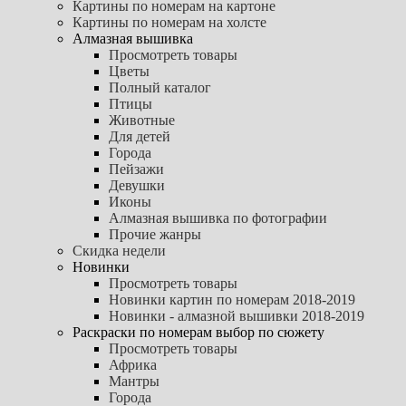
Картины по номерам на картоне
Картины по номерам на холсте
Алмазная вышивка
Просмотреть товары
Цветы
Полный каталог
Птицы
Животные
Для детей
Города
Пейзажи
Девушки
Иконы
Алмазная вышивка по фотографии
Прочие жанры
Скидка недели
Новинки
Просмотреть товары
Новинки картин по номерам 2018-2019
Новинки - алмазной вышивки 2018-2019
Раскраски по номерам выбор по сюжету
Просмотреть товары
Африка
Мантры
Города