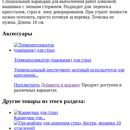
Специальный карандаш для выполнения работ алмазной
вышивки с липким стержнем. Подходит для переноса
криссталов, страз в зону декорирования. При утрате липкости
нужно поточить, просто потянув за веревку. Точилка не
нужна.
Длина: 16 см.
Аксессуары
Термоаппликатор (паяльник) для страз
Универсальный инструмент, который используется для
крепления...
Просмотреть
Добавить в корзину
Продукт доступен в
различных вариантах
Другие товары из этого раздела:
Карандаш для...