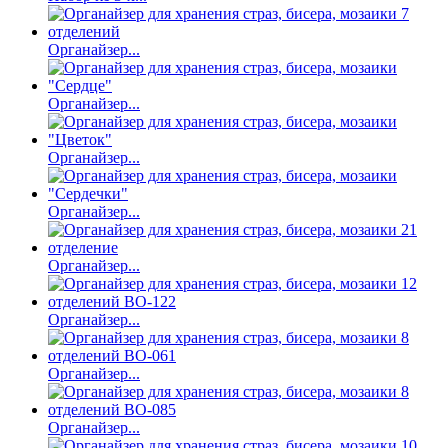
Органайзер...
Органайзер...
Органайзер...
Органайзер...
Органайзер...
Органайзер...
Органайзер...
Органайзер...