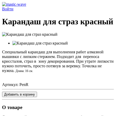
Войти
Карандаш для страз красный
Специальный карандаш для выполнения работ алмазной
вышивки с липким стержнем. Подходит для переноса
криссталов, страз в зону декорирования. При утрате липкости
нужно поточить, просто потянув за веревку. Точилка не
нужна.
Длина: 16 см.
Артикул:
PenR
Добавить в корзину
О товаре