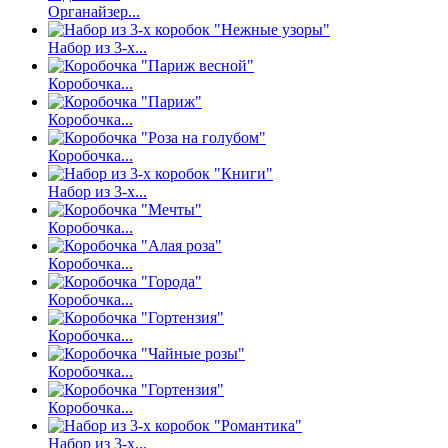
Органайзер...
Набор из 3-х...
Коробочка...
Коробочка...
Коробочка...
Набор из 3-х...
Коробочка...
Коробочка...
Коробочка...
Коробочка...
Коробочка...
Коробочка...
Набор из 3-х...