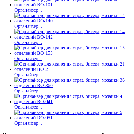
Органайзер...
Органайзер...
Органайзер...
Органайзер...
Органайзер...
Органайзер...
Органайзер...
Органайзер...