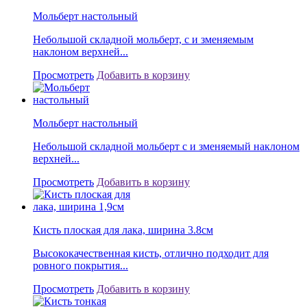
Мольберт настольный
Небольшой складной мольберт, с и зменяемым
наклоном верхней...
Просмотреть
Добавить в корзину
Мольберт настольный
Небольшой складной мольберт с и зменяемый наклоном
верхней...
Просмотреть
Добавить в корзину
Кисть плоская для лака, ширина 3.8см
Высококачественная кисть, отлично подходит для
ровного покрытия...
Просмотреть
Добавить в корзину