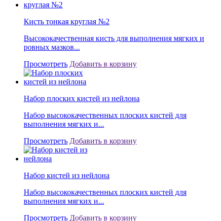
Кисть тонкая круглая №2
Высококачественная кисть для выполнения мягких и
ровных мазков...
Просмотреть
Добавить в корзину
Набор плоских кистей из нейлона
Набор высококачественных плоских кистей для
выполнения мягких и...
Просмотреть
Добавить в корзину
Набор кистей из нейлона
Набор высококачественных плоских кистей для
выполнения мягких и...
Просмотреть
Добавить в корзину