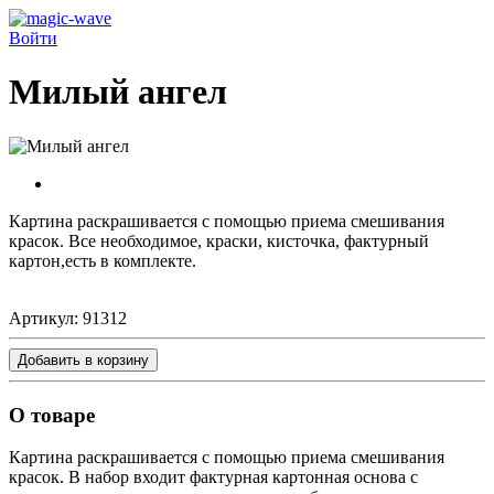
Войти
Милый ангел
Картина раскрашивается c помощью приема смешивания
красок. Все необходимое, краски, кисточка, фактурный
картон,есть в комплекте.
Артикул:
91312
Добавить в корзину
О товаре
Картина раскрашивается с помощью приема смешивания
красок. В набор входит фактурная картонная основа с