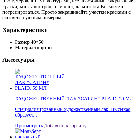
пронумерованными контурами, все необходимые акриловые
краски, кисть, контрольный лист, на котором Вы можете
потренироваться. Просто закрашивайте участки красками с
соответствующим номером.
Характеристики
Размер
40*50
Материал
картон
Аксессуары
ХУДОЖЕСТВЕННЫЙ ЛАК *САТИН* PLAID, 59 МЛ
Специализированный художественный лак. Высыхая,
образует...
Просмотреть
Добавить в корзину