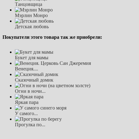
Танцовщица
Мэрлин Монро
Детская любовь
Покупатели этого товара так же приобрели:
Букет для мамы
Венеция....
Сказочный домик
Огни в ночи...
Яркая пара
У самого...
Прогулка по...