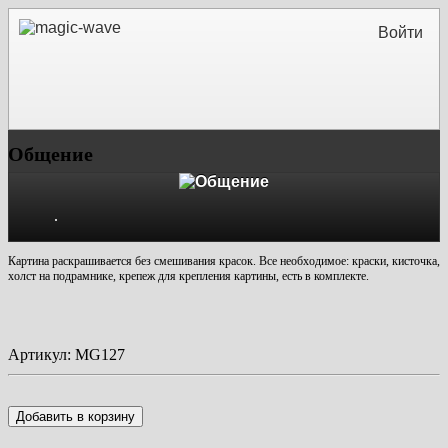
Войти
Общение
Картина раскрашивается без смешивания красок. Все необходимое: краски, кисточка,
холст на подрамнике, крепеж для крепления картины, есть в комплекте.
Артикул:
MG127
Добавить в корзину