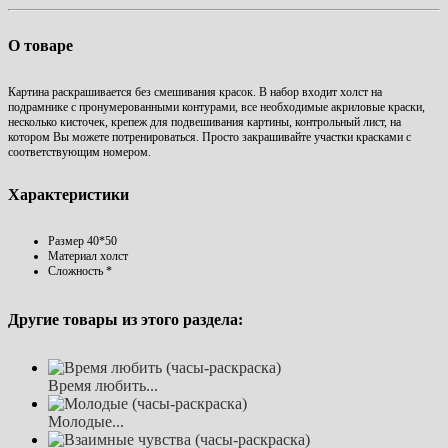
О товаре
Картина раскрашивается без смешивания красок. В набор входит холст на
подрамнике с пронумерованными контурами, все необходимые акриловые краски,
несколько кисточек, крепеж для подвешивания картины, контрольный лист, на
котором Вы можете потренироваться. Просто закрашивайте участки красками с
соответствующим номером.
Характеристики
Размер
40*50
Материал
холст
Сложность
*
Другие товары из этого раздела:
Время любить...
Молодые...