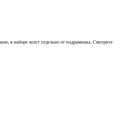
ние, в
наборе холст отдельно от подрамника. Смотрите