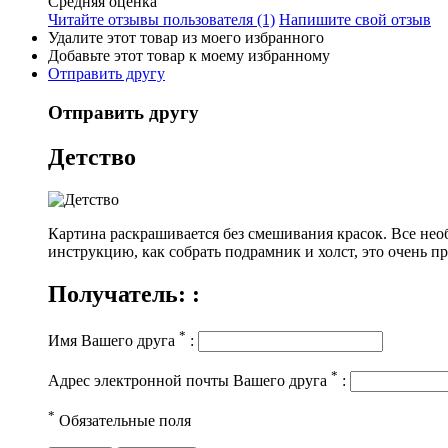
Средняя оценка
Читайте отзывы пользователя (1)
Напишите свой отзыв
Удалите этот товар из моего избранного
Добавьте этот товар к моему избранному
Отправить другу
Отправить другу
Детство
Картина раскрашивается без смешивания красок.
Все нео
инструкцию, как собрать подрамник и холст, это очень п
Получатель: :
*
Имя Вашего друга
:
*
Адрес электронной почты Вашего друга
:
*
Обязательные поля