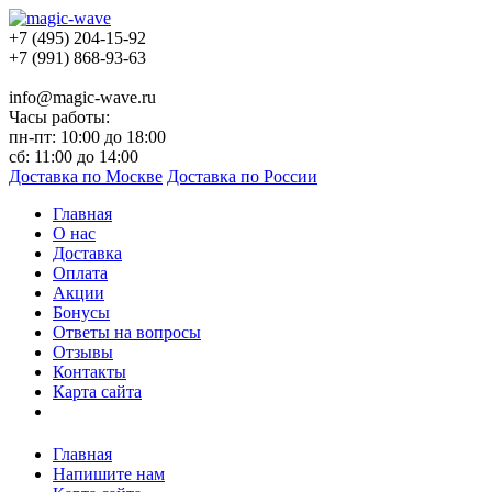
+7 (495) 204-15-92
+7 (991) 868-93-63
info@magic-wave.ru
Часы работы:
пн-пт: 10:00 до 18:00
сб: 11:00 до 14:00
Доставка по Москве
Доставка по России
Главная
О нас
Доставка
Оплата
Акции
Бонусы
Ответы на вопросы
Отзывы
Контакты
Карта сайта
Главная
Напишите нам