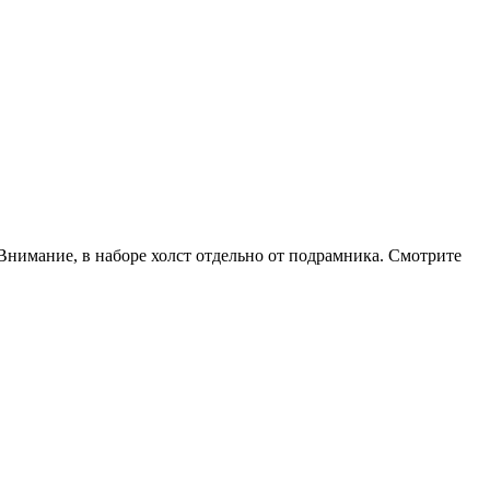
 Внимание, в
наборе холст отдельно от подрамника. Смотрите