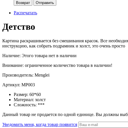
Возврат
Отправить
Распечатать
Детство
Картина раскрашивается без смешивания красок.
Все необходим
инструкцию, как собрать подрамник и холст, это очень просто
Наличие:
Этого товара нет в наличии
Внимание: ограниченное количество товара в наличии!
Производитель:
Menglei
Артикул:
MP003
Размер:
60*60
Материал:
холст
Сложность:
***
Данный товар не продается по одной единице. Вы должны выб
Уведомить меня, когда товар появится