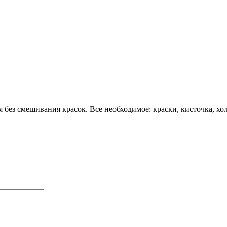
ез смешивания красок. Все необходимое: краски, кисточка, хол