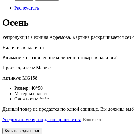
Распечатать
Осень
Репродукция Леонида Афремова. Картина раскрашивается без см
Наличие:
в наличии
Внимание: ограниченное количество товара в наличии!
Производитель:
Menglei
Артикул:
MG158
Размер:
40*50
Материал:
холст
Сложность:
****
Данный товар не продается по одной единице. Вы должны выб
Уведомить меня, когда товар появится