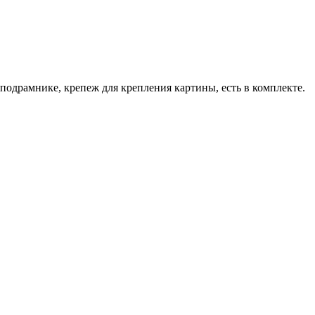
подрамнике, крепеж для крепления картины, есть в комплекте.