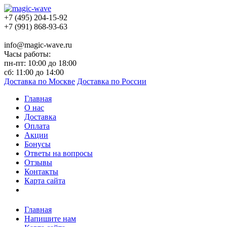
+7 (495) 204-15-92
+7 (991) 868-93-63
info@magic-wave.ru
Часы работы:
пн-пт: 10:00 до 18:00
сб: 11:00 до 14:00
Доставка по Москве
Доставка по России
Главная
О нас
Доставка
Оплата
Акции
Бонусы
Ответы на вопросы
Отзывы
Контакты
Карта сайта
Главная
Напишите нам