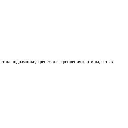
ст на подрамнике, крепеж для крепления картины, есть в