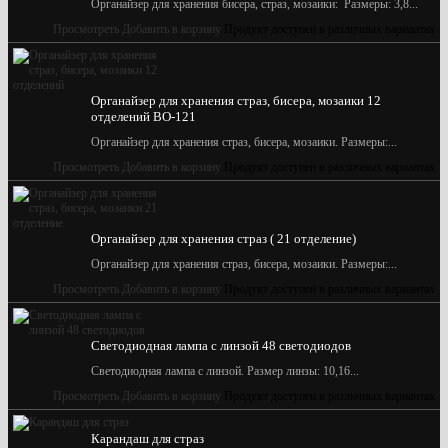
Органайзер для хранения бисера, страз, мозаики: Размеры: 3,8...
Просмотреть
Добавить в корзину
Продукт доступен в различных вариантах
Органайзер для хранения страз, бисера, мозаики 12
отделений BО-121
Органайзер для хранения страз, бисера, мозаики. Размеры:...
Просмотреть
Добавить в корзину
Продукт доступен в различных вариантах
Органайзер для хранения страз ( 21 отделение)
Органайзер для хранения страз, бисера, мозаики. Размеры:...
Просмотреть
Добавить в корзину
Продукт доступен в различных вариантах
Светодиодная лампа с линзой 48 светодиодов
Светодиодная лампа с линзой. Размер линзы: 10,16...
Просмотреть
Добавить в корзину
Продукт доступен в различных вариантах
Карандаш для страз