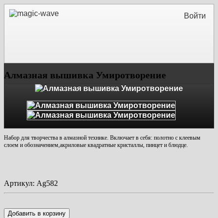
Войти
Алмазная вышивка Умиротворение
Набор для творчества в алмазной технике. Включает в себя:
полотно с клеевым
слоем и обозначением
,акриловые квадратные кристаллы,
пинцет и блюдце.
Артикул:
Ag582
Добавить в корзину