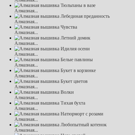
Алмазная...
Алмазная...
Алмазная...
Алмазная...
Алмазная...
Алмазная...
Алмазная...
Алмазная...
Алмазная...
Алмазная...
Алмазная...
Алмазная...