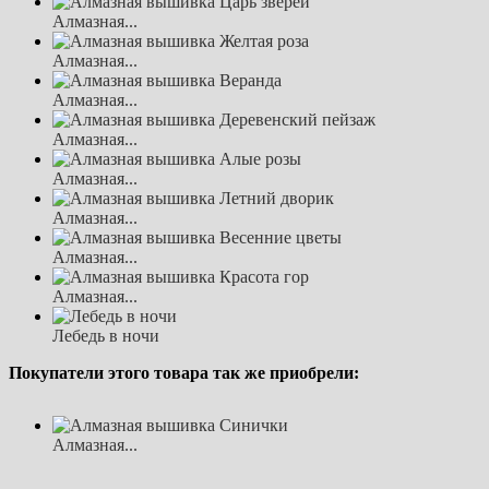
Алмазная...
Алмазная...
Алмазная...
Алмазная...
Алмазная...
Алмазная...
Алмазная...
Алмазная...
Лебедь в ночи
Покупатели этого товара так же приобрели:
Алмазная...