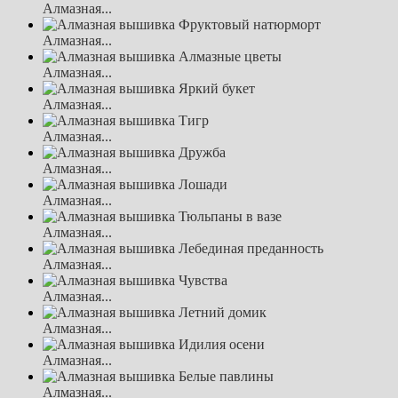
Алмазная...
Алмазная...
Алмазная...
Алмазная...
Алмазная...
Алмазная...
Алмазная...
Алмазная...
Алмазная...
Алмазная...
Алмазная...
Алмазная...
Алмазная...