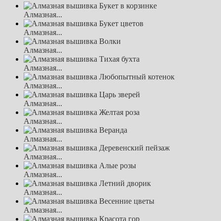
Алмазная...
Алмазная...
Алмазная...
Алмазная...
Алмазная...
Алмазная...
Алмазная...
Алмазная...
Алмазная...
Алмазная...
Алмазная...
Алмазная...