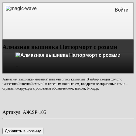
Войти
Алмазная вышивка Натюрморт с розами
Алмазная вышивка (мозаика) или живопись камнями. В набор входит холст с
нанесенной цветной схемой и клеевым покрытием, квадратные акриловые камни-
стразы, инструкция с условным обозначением, пинцет, блюдце.
Артикул:
АЖ.SP-105
Добавить в корзину