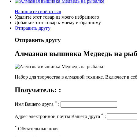
Напишите свой отзыв
Удалите этот товар из моего избранного
Добавьте этот товар к моему избранному
Отправить другу
Отправить другу
Алмазная вышивка Медведь на рыб
Набор для творчества в алмазной технике. Включает в себ
Получатель: :
*
Имя Вашего друга
:
*
Адрес электронной почты Вашего друга
:
*
Обязательные поля