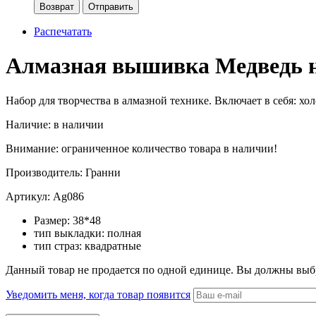
Возврат
Отправить
Распечатать
Алмазная вышивка Медведь 
Набор для творчества в алмазной технике. Включает в себя:
хол
Наличие:
в наличии
Внимание: ограниченное количество товара в наличии!
Производитель:
Гранни
Артикул:
Ag086
Размер:
38*48
тип выкладки:
полная
тип страз:
квадратные
Данный товар не продается по одной единице. Вы должны выб
Уведомить меня, когда товар появится