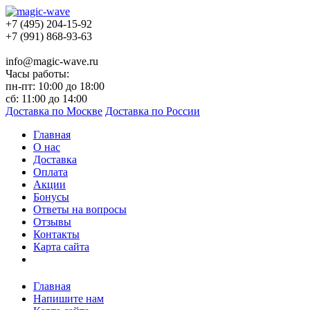
+7 (495) 204-15-92
+7 (991) 868-93-63
info@magic-wave.ru
Часы работы:
пн-пт: 10:00 до 18:00
сб: 11:00 до 14:00
Доставка по Москве
Доставка по России
Главная
О нас
Доставка
Оплата
Акции
Бонусы
Ответы на вопросы
Отзывы
Контакты
Карта сайта
Главная
Напишите нам