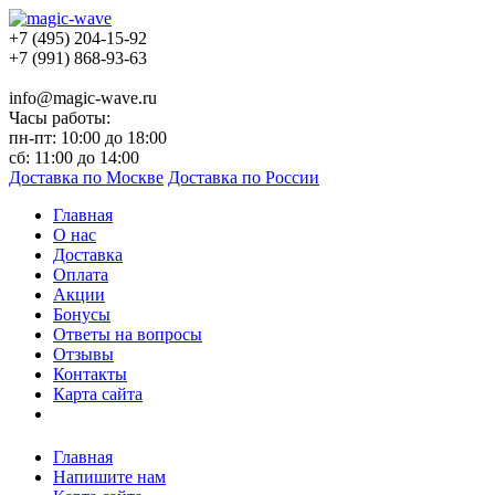
+7 (495) 204-15-92
+7 (991) 868-93-63
info@magic-wave.ru
Часы работы:
пн-пт: 10:00 до 18:00
сб: 11:00 до 14:00
Доставка по Москве
Доставка по России
Главная
О нас
Доставка
Оплата
Акции
Бонусы
Ответы на вопросы
Отзывы
Контакты
Карта сайта
Главная
Напишите нам