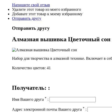
Напишите свой отзыв
Удалите этот товар из моего избранного
Добавьте этот товар к моему избранному
Отправить другу
Отправить другу
Алмазная вышивка Цветочный сон
Набор для творчества в алмазной технике. Включает в себ
Количество цветов: 41
Получатель: :
*
Имя Вашего друга
:
*
Адрес электронной почты Вашего друга
: