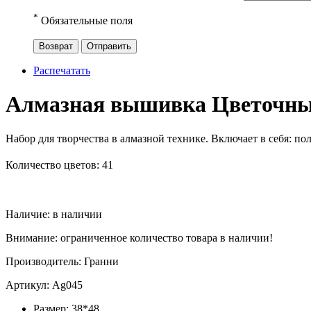
*
Обязательные поля
Возврат
Отправить
Распечатать
Алмазная вышивка Цветочны
Набор для творчества в алмазной технике. Включает в себя:
пол
Количество цветов: 41
Наличие:
в наличии
Внимание: ограниченное количество товара в наличии!
Производитель:
Гранни
Артикул:
Ag045
Размер:
38*48