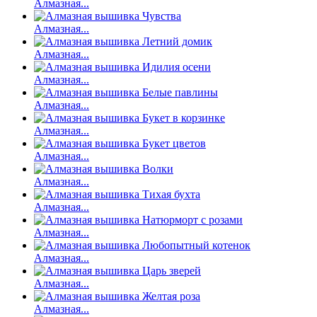
Алмазная...
Алмазная...
Алмазная...
Алмазная...
Алмазная...
Алмазная...
Алмазная...
Алмазная...
Алмазная...
Алмазная...
Алмазная...
Алмазная...
Алмазная...