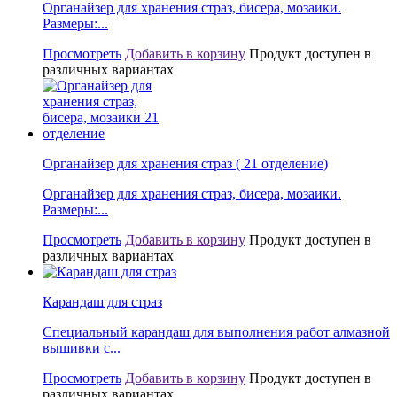
Органайзер для хранения страз, бисера, мозаики.
Размеры:...
Просмотреть
Добавить в корзину
Продукт доступен в
различных вариантах
Органайзер для хранения страз ( 21 отделение)
Органайзер для хранения страз, бисера, мозаики.
Размеры:...
Просмотреть
Добавить в корзину
Продукт доступен в
различных вариантах
Карандаш для страз
Специальный карандаш для выполнения работ алмазной
вышивки с...
Просмотреть
Добавить в корзину
Продукт доступен в
различных вариантах