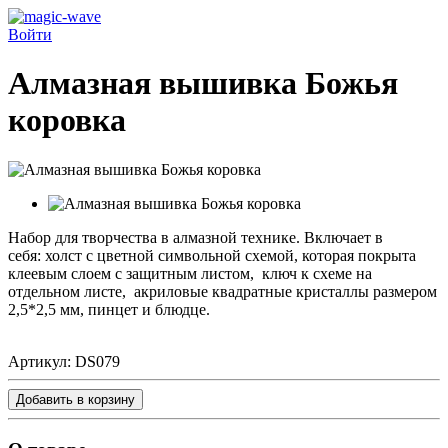
Войти
Алмазная вышивка Божья
коровка
Набор для творчества в алмазной технике. Включает в
себя:
холст с цветной символьной схемой, которая покрыта
клеевым слоем с защитным листом,
ключ к схеме на
отдельном листе,
акриловые квадратные кристаллы размером
2,5*2,5 мм,
пинцет и блюдце.
Артикул:
DS079
Добавить в корзину