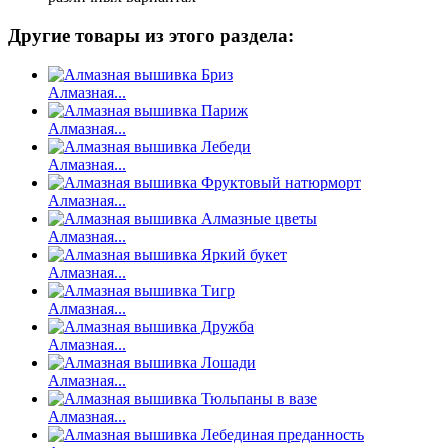
Другие товары из этого раздела:
Алмазная...
Алмазная...
Алмазная...
Алмазная...
Алмазная...
Алмазная...
Алмазная...
Алмазная...
Алмазная...
Алмазная...