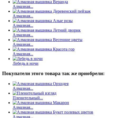
Алмазная...
Алмазная...
Алмазная...
Алмазная...
Алмазная...
Алмазная...
Лебедь в ночи
Покупатели этого товара так же приобрели:
Алмазная...
Пленительный...
Алмазная...
Алмазная...