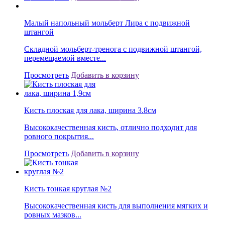
Малый напольный мольберт Лира с подвижной
штангой
Складной мольберт-тренога с подвижной штангой,
перемещаемой вместе...
Просмотреть
Добавить в корзину
Кисть плоская для лака, ширина 3.8см
Высококачественная кисть, отлично подходит для
ровного покрытия...
Просмотреть
Добавить в корзину
Кисть тонкая круглая №2
Высококачественная кисть для выполнения мягких и
ровных мазков...