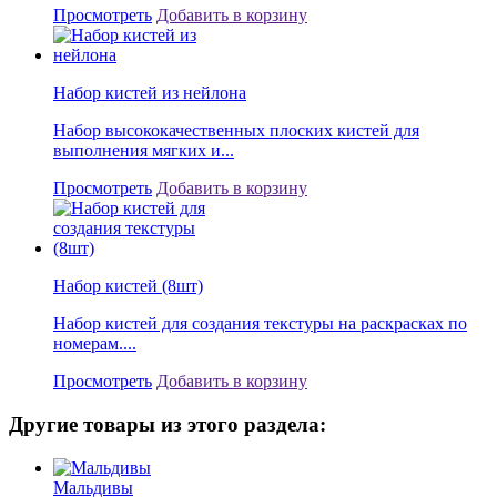
Просмотреть
Добавить в корзину
Набор кистей из нейлона
Набор высококачественных плоских кистей для
выполнения мягких и...
Просмотреть
Добавить в корзину
Набор кистей (8шт)
Набор кистей для создания текстуры на раскрасках по
номерам....
Просмотреть
Добавить в корзину
Другие товары из этого раздела:
Мальдивы