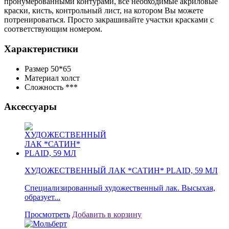
пронумерованными контурами, все необходимые акриловые
краски, кисть, контрольный лист, на котором Вы можете
потренироваться. Просто закрашивайте участки красками с
соответствующим номером.
Характеристики
Размер
50*65
Материал
холст
Сложность
***
Аксессуары
ХУДОЖЕСТВЕННЫЙ ЛАК *САТИН* PLAID, 59 МЛ
Специализированный художественный лак. Высыхая,
образует...
Просмотреть
Добавить в корзину