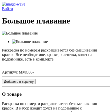
Войти
Большое плавание
Раскраска по номерам раскрашивается без смешивания
красок. Все необходимое, краски, кисточка, холст на
подрамнике, есть в комплекте.
Артикул:
MMC067
Добавить в корзину
О товаре
Раскраска по номерам
раскрашивается без смешивания
красок. В набор входит холст на подрамнике с