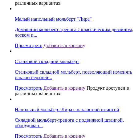
различных вариантах
Малый напольный мольберт "Лира"
Домашний мольберт-тренога с классическим дизайном,
лотком и...
Просмотреть
Добавить в корзину
Станковой складной мольберт
Станковый складной мольберт, позволяющий изменять
наклон верхней...
Просмотреть
Добавить в корзину
Продукт доступен в
различных вариантах
Напольный мольберт Лира с наклонной штангой
Складной мольберт-тренога с подвижной штангой,
оборудован...
Просмотреть
Добавить в корзину