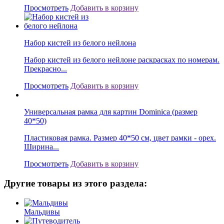
Просмотреть
Добавить в корзину
Набор кистей из белого нейлона
Набор кистей из белого нейлоне раскрасках по номерам.
Прекрасно...
Просмотреть
Добавить в корзину
Универсальная рамка для картин Dominica (размер
40*50)
Пластиковая рамка. Размер 40*50 см, цвет рамки - орех.
Ширина...
Просмотреть
Добавить в корзину
Другие товары из этого раздела:
Мальдивы