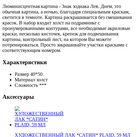
Люминисцентная картина - Знак зодиака Лев. Днем, это
обычная картина, а ночью, благодаря специальным краскам,
светится в темноте.
Картина раскрашивается без смешивания
красок. В набор входит холст на подрамнике с
пронумерованными контурами, все необходимые акриловые
краски, несколько кисточек, крепеж для подвешивания
картины, контрольный лист, на котором Вы можете
потренироваться. Просто закрашивайте участки красками с
соответствующим номером.
Характеристики
Размер
40*50
Материал
холст
Сложность
***
Аксессуары
ХУДОЖЕСТВЕННЫЙ ЛАК *САТИН* PLAID, 59 МЛ