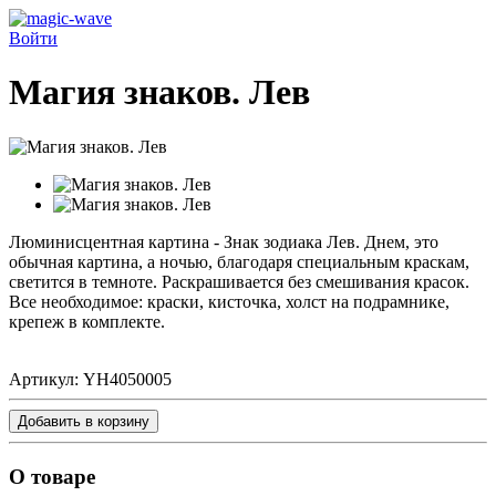
Войти
Магия знаков. Лев
Люминисцентная картина - Знак зодиака Лев. Днем, это
обычная картина, а ночью, благодаря специальным краскам,
светится в темноте. Раскрашивается без смешивания красок.
Все необходимое: краски, кисточка, холст на подрамнике,
крепеж в комплекте.
Артикул:
YH4050005
Добавить в корзину
О товаре