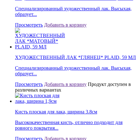
Специализированный художественный лак. Высыхая,
образует...
Просмотреть
Добавить в корзину
ХУДОЖЕСТВЕННЫЙ ЛАК *ГЛЯНЕЦ* PLAID, 59 МЛ
Специализированный художественный лак. Высыхая,
образует...
Просмотреть
Добавить в корзину
Продукт доступен в
различных вариантах
Кисть плоская для лака, ширина 3.8см
Высококачественная кисть, отлично подходит для
ровного покрытия...
Просмотреть
Добавить в корзину