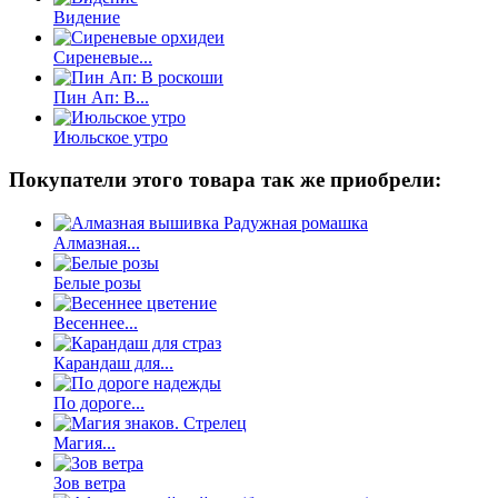
Видение
Сиреневые...
Пин Ап: В...
Июльское утро
Покупатели этого товара так же приобрели:
Алмазная...
Белые розы
Весеннее...
Карандаш для...
По дороге...
Магия...
Зов ветра