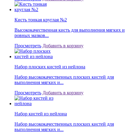
Кисть тонкая круглая №2
Высококачественная кисть для выполнения мягких и
ровных мазков...
Просмотреть
Добавить в корзину
Набор плоских кистей из нейлона
Набор высококачественных плоских кистей для
выполнения мягких и...
Просмотреть
Добавить в корзину
Набор кистей из нейлона
Набор высококачественных плоских кистей для
выполнения мягких и...