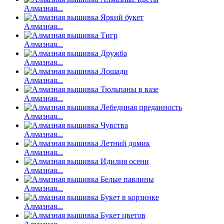
Алмазная...
Алмазная...
Алмазная...
Алмазная...
Алмазная...
Алмазная...
Алмазная...
Алмазная...
Алмазная...
Алмазная...
Алмазная...
Алмазная...