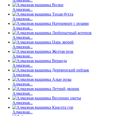
Алмазная...
Алмазная...
Алмазная...
Алмазная...
Алмазная...
Алмазная...
Алмазная...
Алмазная...
Алмазная...
Алмазная...
Алмазная...
Алмазная...
Алмазная...