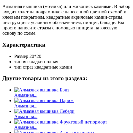
Алмазная вышивка (мозаика) или живопись камнями. В набор
входит холст на подрамнике с нанесенной цветной схемой и
клеевым покрытием, квадратные акриловые камни-стразы,
инструкция с условным обозначением, пинцет, блюдце. Вы
просто наносите стразы с помощью пинцета на клеевую
основу по схеме.
Характеристики
Размер
20*20
тип выкладки
полная
тип страз
квадратные камни
Другие товары из этого раздела:
Алмазная...
Алмазная...
Алмазная...
Алмазная...