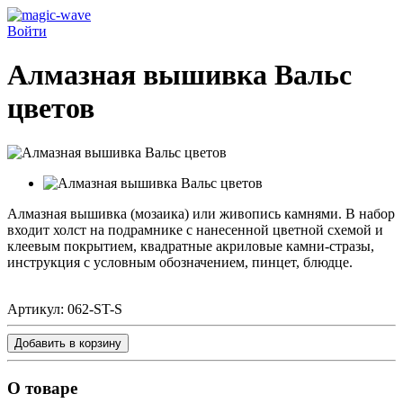
Войти
Алмазная вышивка Вальс
цветов
Алмазная вышивка (мозаика) или живопись камнями. В набор
входит холст на подрамнике с нанесенной цветной схемой и
клеевым покрытием, квадратные акриловые камни-стразы,
инструкция с условным обозначением, пинцет, блюдце.
Артикул:
062-ST-S
Добавить в корзину
О товаре