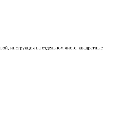
овой, инструкция на
отдельном листе, квадратные