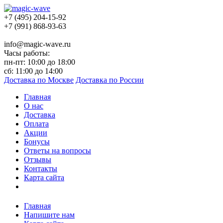
+7 (495) 204-15-92
+7 (991) 868-93-63
info@magic-wave.ru
Часы работы:
пн-пт: 10:00 до 18:00
сб: 11:00 до 14:00
Доставка по Москве
Доставка по России
Главная
О нас
Доставка
Оплата
Акции
Бонусы
Ответы на вопросы
Отзывы
Контакты
Карта сайта
Главная
Напишите нам