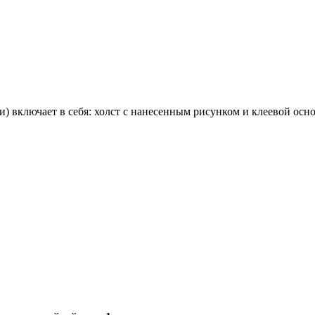
) включает в себя:
холст с нанесенным рисунком и клеевой осн