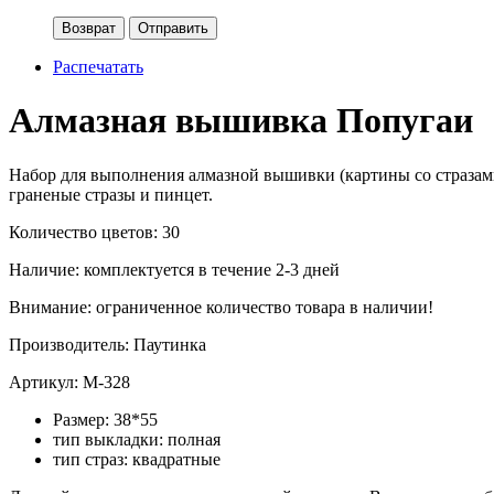
Возврат
Отправить
Распечатать
Алмазная вышивка Попугаи
Набор для выполнения алмазной вышивки (картины со стразами
граненые стразы и пинцет.
Количество цветов: 30
Наличие:
комплектуется в течение 2-3 дней
Внимание: ограниченное количество товара в наличии!
Производитель:
Паутинка
Артикул:
М-328
Размер:
38*55
тип выкладки:
полная
тип страз:
квадратные