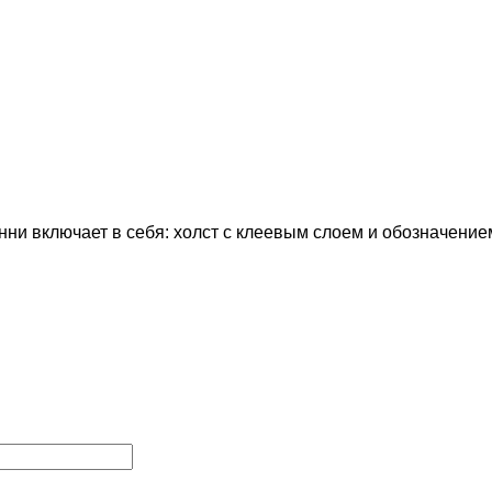
ни включает в себя:
холст с клеевым слоем и обозначение