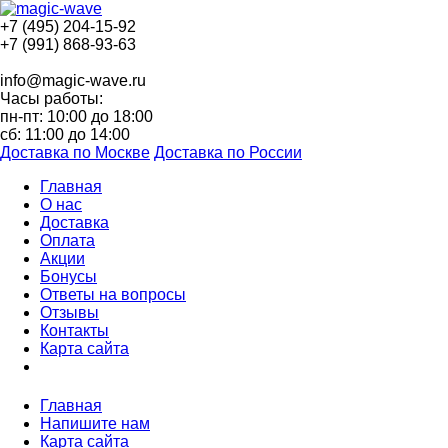
+7 (495) 204-15-92
+7 (991) 868-93-63
info@magic-wave.ru
Часы работы:
пн-пт: 10:00 до 18:00
сб: 11:00 до 14:00
Доставка по Москве
Доставка по России
Главная
О нас
Доставка
Оплата
Акции
Бонусы
Ответы на вопросы
Отзывы
Контакты
Карта сайта
Главная
Напишите нам
Карта сайта