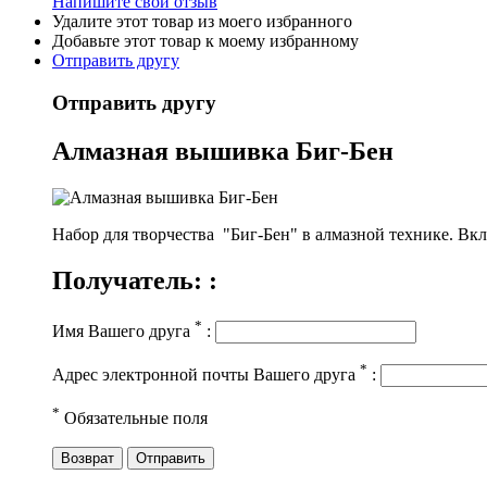
Напишите свой отзыв
Удалите этот товар из моего избранного
Добавьте этот товар к моему избранному
Отправить другу
Отправить другу
Алмазная вышивка Биг-Бен
Набор для творчества "Биг-Бен" в алмазной технике. Вкл
Получатель: :
*
Имя Вашего друга
:
*
Адрес электронной почты Вашего друга
:
*
Обязательные поля
Возврат
Отправить