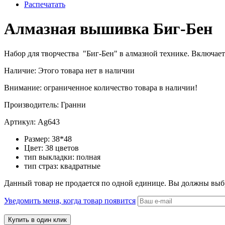
Распечатать
Алмазная вышивка Биг-Бен
Набор для творчества "Биг-Бен" в алмазной технике. Включает 
Наличие:
Этого товара нет в наличии
Внимание: ограниченное количество товара в наличии!
Производитель:
Гранни
Артикул:
Ag643
Размер:
38*48
Цвет:
38 цветов
тип выкладки:
полная
тип страз:
квадратные
Данный товар не продается по одной единице. Вы должны выб
Уведомить меня, когда товар появится