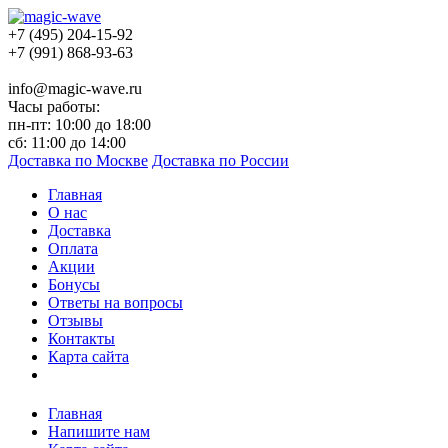
+7 (495) 204-15-92
+7 (991) 868-93-63
info@magic-wave.ru
Часы работы:
пн-пт: 10:00 до 18:00
сб: 11:00 до 14:00
Доставка по Москве
Доставка по России
Главная
О нас
Доставка
Оплата
Акции
Бонусы
Ответы на вопросы
Отзывы
Контакты
Карта сайта
Главная
Напишите нам