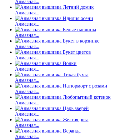
Алмазная...
Алмазная...
Алмазная...
Алмазная...
Алмазная...
Алмазная...
Алмазная...
Алмазная...
Алмазная...
Алмазная...
Алмазная...
Алмазная...
Алмазная...