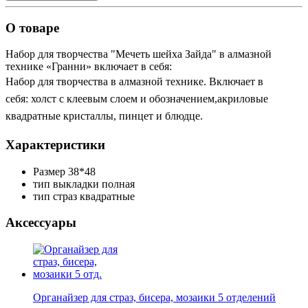
О товаре
Набор для творчества "Мечеть шейха Зайда" в алмазной
технике «Гранни» включает в себя:
Набор для творчества в алмазной технике. Включает в
себя: холст с клеевым слоем и обозначением,акриловые
квадратные кристаллы, пинцет и блюдце.
Характеристики
Размер
38*48
тип выкладки
полная
тип страз
квадратные
Аксессуары
Органайзер для страз, бисера, мозаики 5 отделений