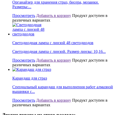
Органайзер для хранения страз, бисера, мозаики.
Размеры:...
Просмотреть
Добавить в корзину
Продукт доступен в
различных вариантах
Светодиодная лампа с линзой 48 светодиодов
Светодиодная лампа с линзой. Размер линзы: 10,16...
Просмотреть
Добавить в корзину
Продукт доступен в
различных вариантах
Карандаш для страз
Специальный карандаш для выполнения работ алмазной
вышивки с...
Просмотреть
Добавить в корзину
Продукт доступен в
различных вариантах
Другие товары из этого раздела: