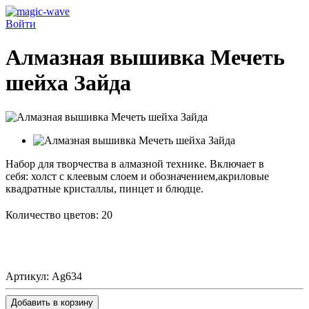
Войти
Алмазная вышивка Мечеть
шейха Зайда
Набор для творчества в алмазной технике. Включает в
себя:
холст с клеевым слоем и обозначением
,акриловые
квадратные кристаллы,
пинцет и блюдце.
Количество цветов: 20
Артикул:
Ag634
Добавить в корзину