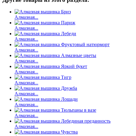
Алмазная...
Алмазная...
Алмазная...
Алмазная...
Алмазная...
Алмазная...
Алмазная...
Алмазная...
Алмазная...
Алмазная...
Алмазная...