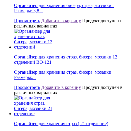
Органайзер для хранения бисера, страз, мозаики:
Размеры: 3,8...
Просмотреть
Добавить в корзину
Продукт доступен в
различных вариантах
Органайзер для хранения страз, бисера, мозаики 12
отделений BО-121
Органайзер для хранения страз, бисера, мозаики.
Размеры:...
Просмотреть
Добавить в корзину
Продукт доступен в
различных вариантах
Органайзер для хранения страз ( 21 отделение)