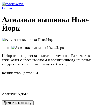
Войти
Алмазная вышивка Нью-
Йорк
Набор для творчества в алмазной технике. Включает в
себя:
холст с клеевым слоем и обозначением
,акриловые
квадратные кристаллы,
пинцет и блюдце.
Количество цветов: 34
Артикул:
Ag847
Добавить в корзину