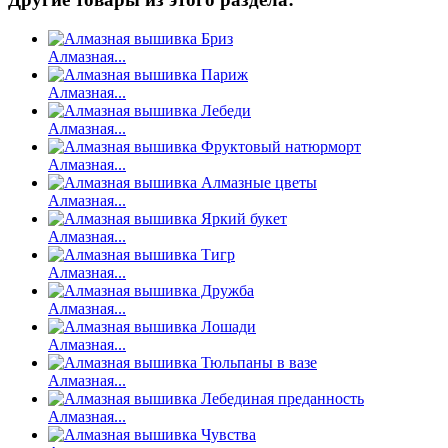
Алмазная...
Алмазная...
Алмазная...
Алмазная...
Алмазная...
Алмазная...
Алмазная...
Алмазная...
Алмазная...
Алмазная...
Алмазная...