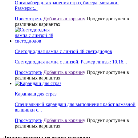
Органайзер для хранения страз, бисера, мозаики.
Размеры:...
Просмотреть
Добавить в корзину
Продукт доступен в
различных вариантах
Светодиодная лампа с линзой 48 светодиодов
Светодиодная лампа с линзой. Размер линзы: 10,16...
Просмотреть
Добавить в корзину
Продукт доступен в
различных вариантах
Карандаш для страз
Специальный карандаш для выполнения работ алмазной
вышивки с...
Просмотреть
Добавить в корзину
Продукт доступен в
различных вариантах
Другие товары из этого раздела: