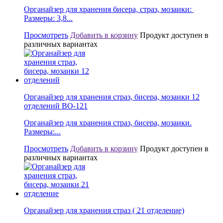
Органайзер для хранения бисера, страз, мозаики:
Размеры: 3,8...
Просмотреть
Добавить в корзину
Продукт доступен в
различных вариантах
Органайзер для хранения страз, бисера, мозаики 12
отделений BО-121
Органайзер для хранения страз, бисера, мозаики.
Размеры:...
Просмотреть
Добавить в корзину
Продукт доступен в
различных вариантах
Органайзер для хранения страз ( 21 отделение)