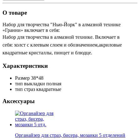
О товаре
Набор для творчества "Нью-Йорк" в алмазной технике
«Гранни» включает в себя:
Набор для творчества в алмазной технике. Включает в
себя: холст с клеевым слоем и обозначением,акриловые
квадратные кристаллы, пинцет и блюдце.
Характеристики
Размер
38*48
тип выкладки
полная
тип страз
квадратные
Аксессуары
Органайзер для страз, бисера, мозаики 5 отделений