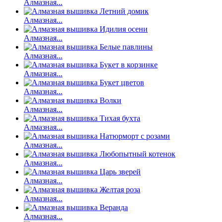
Алмазная...
Алмазная...
Алмазная...
Алмазная...
Алмазная...
Алмазная...
Алмазная...
Алмазная...
Алмазная...
Алмазная...
Алмазная...
Алмазная...
Алмазная...