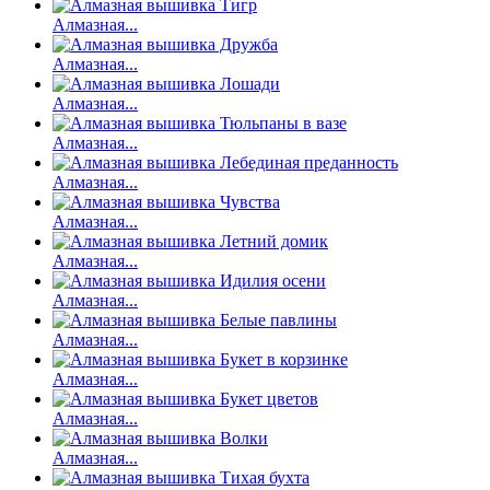
Алмазная...
Алмазная...
Алмазная...
Алмазная...
Алмазная...
Алмазная...
Алмазная...
Алмазная...
Алмазная...
Алмазная...
Алмазная...
Алмазная...