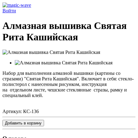
Войти
Алмазная вышивка Святая
Рита Кашийская
Набор для выполнения алмазной вышивки (картины со
стразами) "
Святая Рита Кашийская
". Включает в себя:
стекло-
полистерол с нанесенным рисунком, инструкция
на
отдельном листе,
чешские стеклянные стразы, рамку и
специальный клей.
Артикул:
КС-136
Добавить в корзину