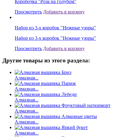
Коробочка "Роза на голубом"
Просмотреть
Добавить в корзину
Набор из 3-х коробок "Нежные узоры"
Набор из 3-х коробок "Нежные узоры"
Просмотреть
Добавить в корзину
Другие товары из этого раздела:
Алмазная...
Алмазная...
Алмазная...
Алмазная...
Алмазная...
Алмазная...