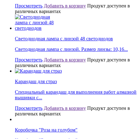
Просмотреть
Добавить в корзину
Продукт доступен в
различных вариантах
Светодиодная лампа с линзой 48 светодиодов
Светодиодная лампа с линзой. Размер линзы: 10,16...
Просмотреть
Добавить в корзину
Продукт доступен в
различных вариантах
Карандаш для страз
Специальный карандаш для выполнения работ алмазной
вышивки с...
Просмотреть
Добавить в корзину
Продукт доступен в
различных вариантах
Коробочка "Роза на голубом"