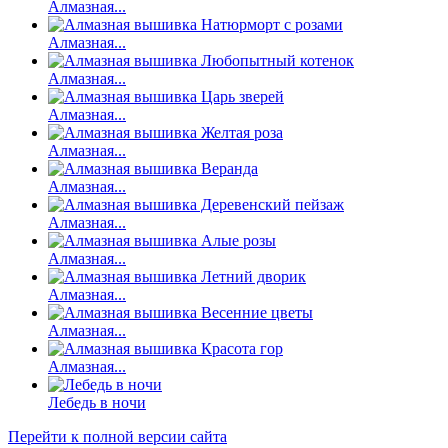
Алмазная...
Алмазная...
Алмазная...
Алмазная...
Алмазная...
Алмазная...
Алмазная...
Алмазная...
Алмазная...
Алмазная...
Алмазная...
Лебедь в ночи
Перейти к полной версии сайта