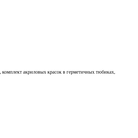
 комплект акриловых красок в герметичных тюбиках,