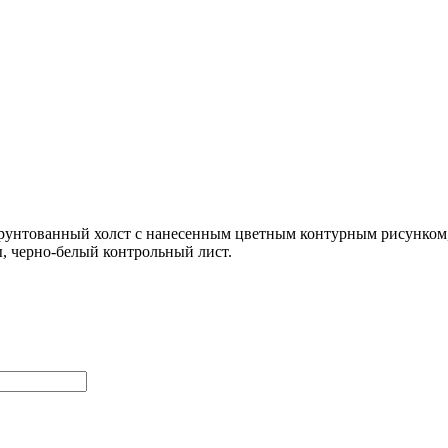
рунтованный холст с нанесенным цветным контурным рисунком,
, черно-белый контрольный лист.