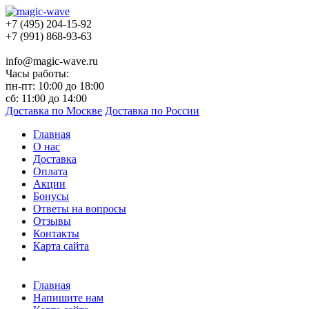
+7 (495) 204-15-92
+7 (991) 868-93-63
info@magic-wave.ru
Часы работы:
пн-пт: 10:00 до 18:00
сб: 11:00 до 14:00
Доставка по Москве
Доставка по России
Главная
О нас
Доставка
Оплата
Акции
Бонусы
Ответы на вопросы
Отзывы
Контакты
Карта сайта
Главная
Напишите нам