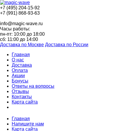
+7 (495) 204-15-92
+7 (991) 868-93-63
info@magic-wave.ru
Часы работы:
пн-пт: 10:00 до 18:00
сб: 11:00 до 14:00
Доставка по Москве
Доставка по России
Главная
О нас
Доставка
Оплата
Акции
Бонусы
Ответы на вопросы
Отзывы
Контакты
Карта сайта
Главная
Напишите нам
Карта сайта