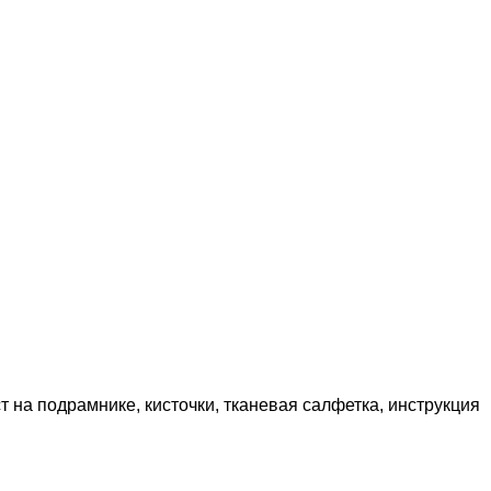
т на подрамнике, кисточки, тканевая салфетка, инструкция