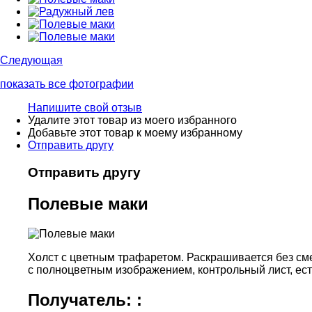
Следующая
показать все фотографии
Напишите свой отзыв
Удалите этот товар из моего избранного
Добавьте этот товар к моему избранному
Отправить другу
Отправить другу
Полевые маки
Холст с цветным трафаретом. Раскрашивается без см
с полноцветным изображением, контрольный лист
, ес
Получатель: :