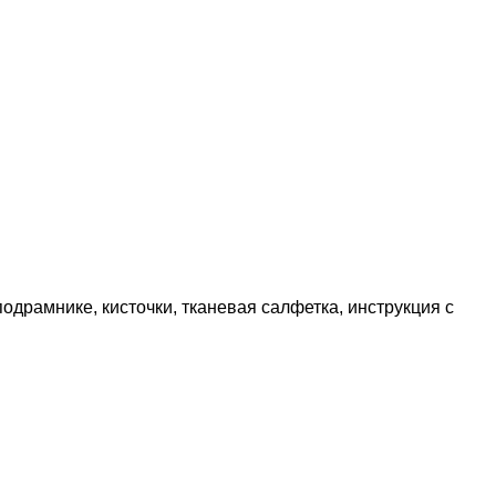
подрамнике, кисточки, тканевая салфетка, инструкция с