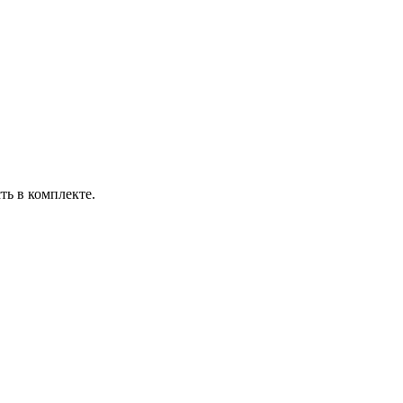
ть в комплекте.