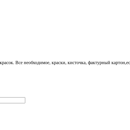
асок. Все необходимое, краски, кисточка, фактурный картон,ес