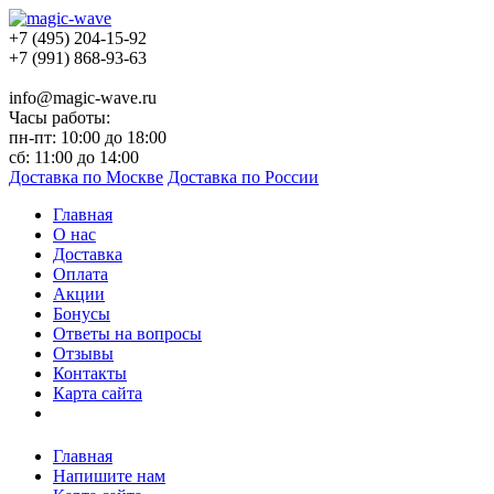
+7 (495) 204-15-92
+7 (991) 868-93-63
info@magic-wave.ru
Часы работы:
пн-пт: 10:00 до 18:00
сб: 11:00 до 14:00
Доставка по Москве
Доставка по России
Главная
О нас
Доставка
Оплата
Акции
Бонусы
Ответы на вопросы
Отзывы
Контакты
Карта сайта
Главная
Напишите нам