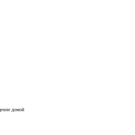
ение домой