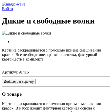
Войти
Дикие и свободные волки
Картина раскрашивается c помощью приема смешивания
красок. Все необходимое, краски, кисточка, фактурный
картон,есть в комплекте.
Артикул:
91416
Добавить в корзину
О товаре
Картина раскрашивается с помощью приема смешивания
красок. В набор входит фактурная картонная основа с