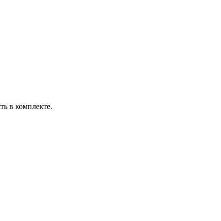
ть в комплекте.