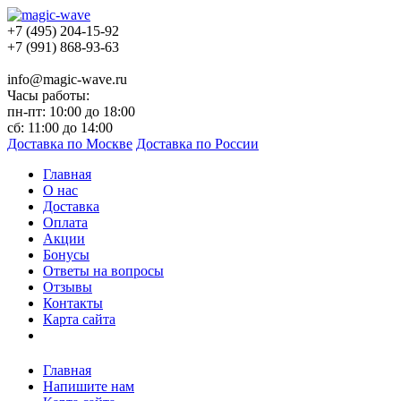
+7 (495) 204-15-92
+7 (991) 868-93-63
info@magic-wave.ru
Часы работы:
пн-пт: 10:00 до 18:00
сб: 11:00 до 14:00
Доставка по Москве
Доставка по России
Главная
О нас
Доставка
Оплата
Акции
Бонусы
Ответы на вопросы
Отзывы
Контакты
Карта сайта
Главная
Напишите нам