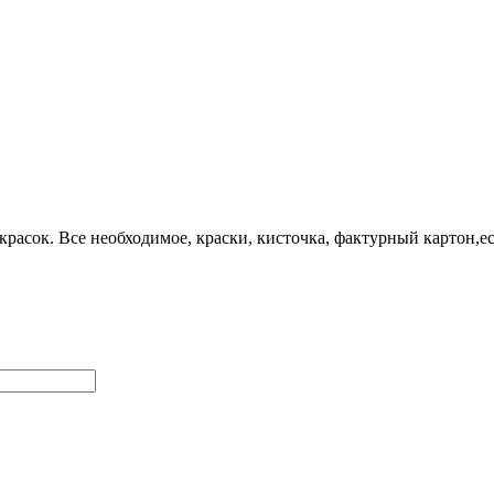
асок. Все необходимое, краски, кисточка, фактурный картон,ес