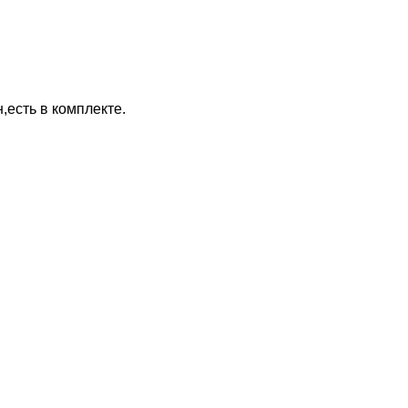
,есть в комплекте.