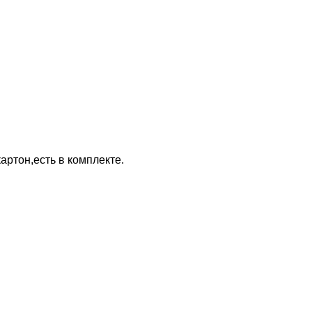
артон,есть в комплекте.