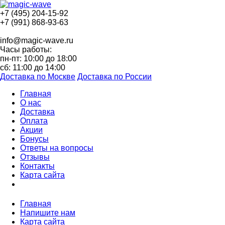
+7 (495) 204-15-92
+7 (991) 868-93-63
info@magic-wave.ru
Часы работы:
пн-пт: 10:00 до 18:00
сб: 11:00 до 14:00
Доставка по Москве
Доставка по России
Главная
О нас
Доставка
Оплата
Акции
Бонусы
Ответы на вопросы
Отзывы
Контакты
Карта сайта
Главная
Напишите нам
Карта сайта