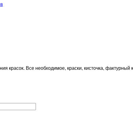
ыв
 красок. Все необходимое, краски, кисточка, фактурный к