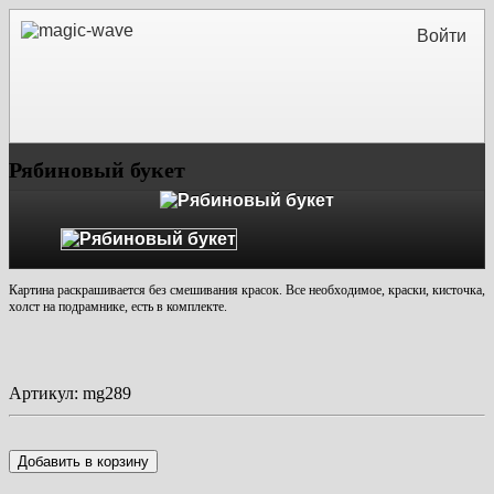
Войти
Рябиновый букет
Картина раскрашивается без смешивания красок. Все необходимое, краски, кисточка,
холст на подрамнике, есть в комплекте.
Артикул:
mg289
Добавить в корзину