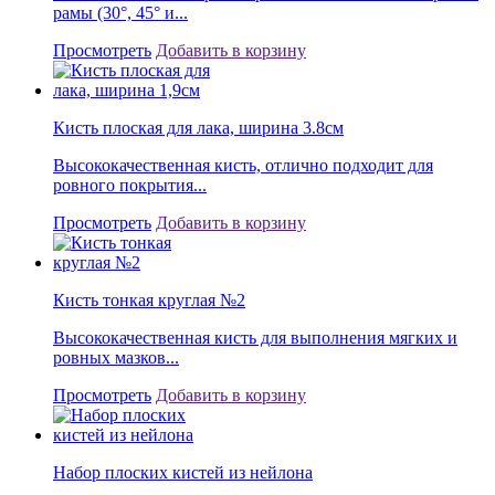
рамы (30°, 45° и...
Просмотреть
Добавить в корзину
Кисть плоская для лака, ширина 3.8см
Высококачественная кисть, отлично подходит для
ровного покрытия...
Просмотреть
Добавить в корзину
Кисть тонкая круглая №2
Высококачественная кисть для выполнения мягких и
ровных мазков...
Просмотреть
Добавить в корзину
Набор плоских кистей из нейлона