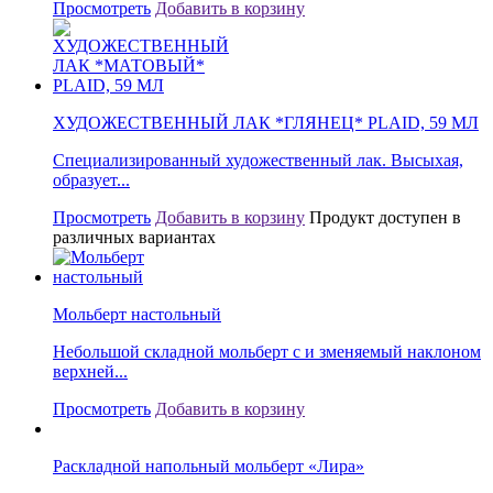
Просмотреть
Добавить в корзину
ХУДОЖЕСТВЕННЫЙ ЛАК *ГЛЯНЕЦ* PLAID, 59 МЛ
Специализированный художественный лак. Высыхая,
образует...
Просмотреть
Добавить в корзину
Продукт доступен в
различных вариантах
Мольберт настольный
Небольшой складной мольберт с и зменяемый наклоном
верхней...
Просмотреть
Добавить в корзину
Раскладной напольный мольберт «Лира»