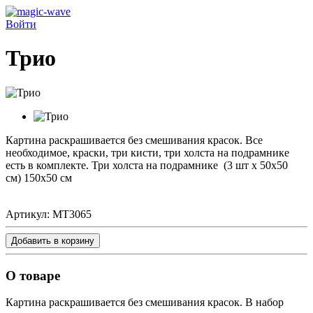
Войти
Трио
Картина раскрашивается без смешивания красок.
Все
необходимое, краски, три кисти, три холста на подрамнике
есть в комплекте. Три холста на подрамнике
(3 шт х 50х50
см)
150х50 см
Артикул:
MT3065
Добавить в корзину
О товаре
Картина раскрашивается без смешивания красок. В набор