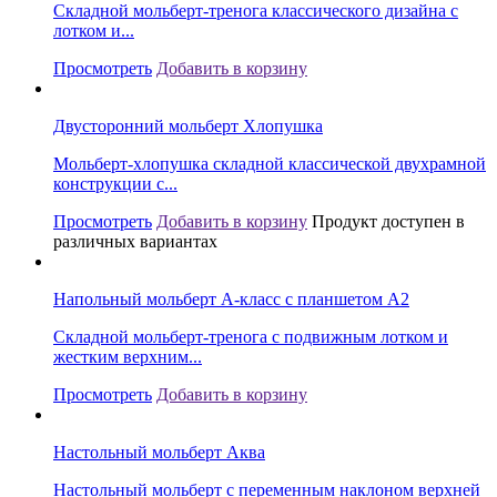
Складной мольберт-тренога классического дизайна с
лотком и...
Просмотреть
Добавить в корзину
Двусторонний мольберт Хлопушка
Мольберт-хлопушка складной классической двухрамной
конструкции с...
Просмотреть
Добавить в корзину
Продукт доступен в
различных вариантах
Напольный мольберт А-класс с планшетом А2
Складной мольберт-тренога с подвижным лотком и
жестким верхним...
Просмотреть
Добавить в корзину
Настольный мольберт Аква
Настольный мольберт с переменным наклоном верхней