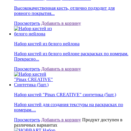
Высококачественная кисть, отлично подходит для
ровного покрытия...
Просмотреть
Добавить в корзину
Набор кистей из белого нейлона
Набор кистей из белого нейлоне раскрасках по номерам.
Прекрасно...
Просмотреть
Добавить в корзину
Набор кистей "Pinax CREATIVE" синтетика (5шт.)
Набор кистей для создания текстуры на раскрасках по
номерам....
Просмотреть
Добавить в корзину
Продукт доступен в
различных вариантах