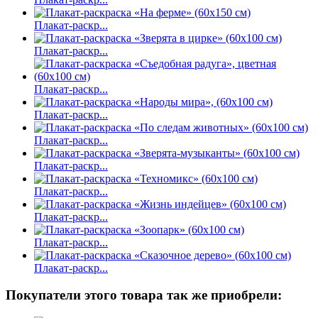
Плакат-раскр...
Плакат-раскр...
Плакат-раскр...
Плакат-раскр...
Плакат-раскр...
Плакат-раскр...
Плакат-раскр...
Плакат-раскр...
Плакат-раскр...
Плакат-раскр...
Покупатели этого товара так же приобрели: