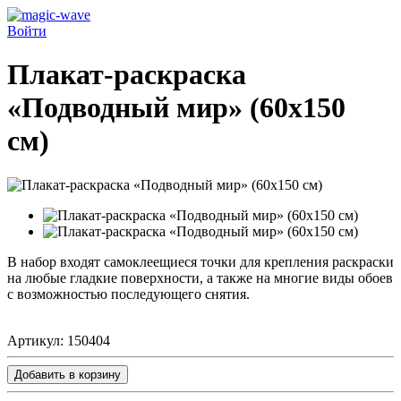
Войти
Плакат-раскраска
«Подводный мир» (60х150
см)
В набор входят самоклеещиеся точки для крепления раскраски
на любые гладкие поверхности, а также на многие виды обоев
с возможностью последующего снятия.
Артикул:
150404
Добавить в корзину