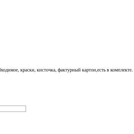
ходимое, краски, кисточка, фактурный картон,есть в комплекте.