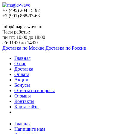
+7 (495) 204-15-92
+7 (991) 868-93-63
info@magic-wave.ru
Часы работы:
пн-пт: 10:00 до 18:00
сб: 11:00 до 14:00
Доставка по Москве
Доставка по России
Главная
О нас
Доставка
Оплата
Акции
Бонусы
Ответы на вопросы
Отзывы
Контакты
Карта сайта
Главная
Напишите нам