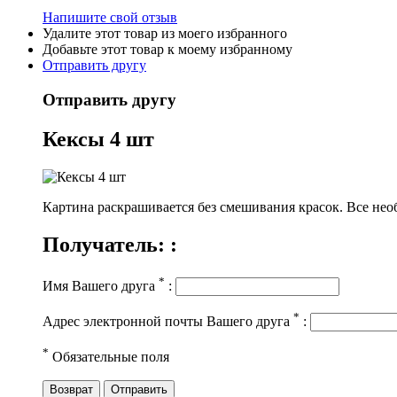
Напишите свой отзыв
Удалите этот товар из моего избранного
Добавьте этот товар к моему избранному
Отправить другу
Отправить другу
Кексы 4 шт
Картина раскрашивается без смешивания красок. Все необ
Получатель: :
*
Имя Вашего друга
:
*
Адрес электронной почты Вашего друга
:
*
Обязательные поля
Возврат
Отправить