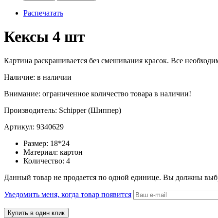
Распечатать
Кексы 4 шт
Картина раскрашивается без смешивания красок. Все необходим
Наличие:
в наличии
Внимание: ограниченное количество товара в наличии!
Производитель:
Schipper (Шиппер)
Артикул:
9340629
Размер:
18*24
Материал:
картон
Количество:
4
Данный товар не продается по одной единице. Вы должны выб
Уведомить меня, когда товар появится