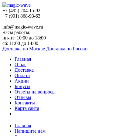
+7 (495) 204-15-92
+7 (991) 868-93-63
info@magic-wave.ru
Часы работы:
пн-пт: 10:00 до 18:00
сб: 11:00 до 14:00
Доставка по Москве
Доставка по России
Главная
О нас
Доставка
Оплата
Акции
Бонусы
Ответы на вопросы
Отзывы
Контакты
Карта сайта
Главная
Напишите нам