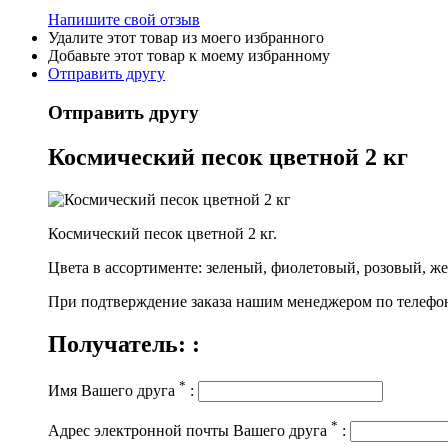
Напишите свой отзыв
Удалите этот товар из моего избранного
Добавьте этот товар к моему избранному
Отправить другу
Отправить другу
Космический песок цветной 2 кг
Космический песок цветной 2 кг.
Цвета в ассортименте: зеленый, фиолетовый, розовый, же
При подтверждение заказа нашим менеджером по телефону
Получатель: :
*
Имя Вашего друга
:
*
Адрес электронной почты Вашего друга
: