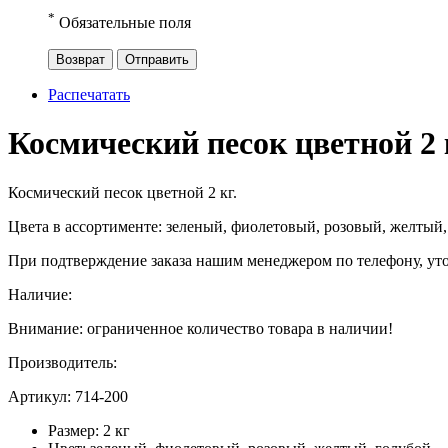
*
Обязательные поля
Возврат
Отправить
Распечатать
Космический песок цветной 2 
Космический песок цветной 2 кг.
Цвета в ассортименте: зеленый, фиолетовый, розовый, желтый,
При подтверждение заказа нашим менеджером по телефону, уто
Наличие:
Внимание: ограниченное количество товара в наличии!
Производитель:
Артикул:
714-200
Размер:
2 кг