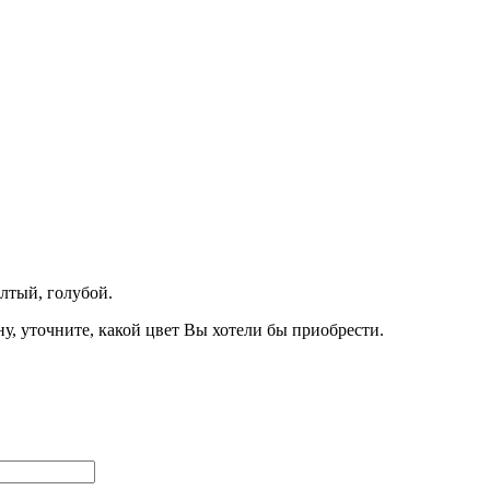
лтый, голубой.
, уточните, какой цвет Вы хотели бы приобрести.