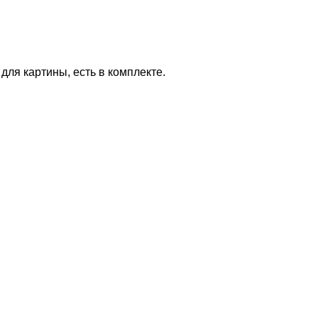
для картины, есть в комплекте.