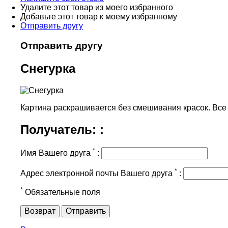
Удалите этот товар из моего избранного
Добавьте этот товар к моему избранному
Отправить другу
Отправить другу
Снегурка
Картина раскрашивается без смешивания красок. Все не
Получатель: :
*
Имя Вашего друга
:
*
Адрес электронной почты Вашего друга
:
*
Обязательные поля
Возврат
Отправить