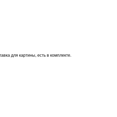
авка для картины, есть в комплекте.