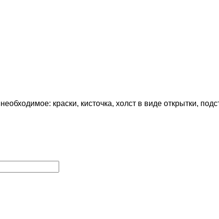
обходимое: краски, кисточка, холст в виде открытки, подст