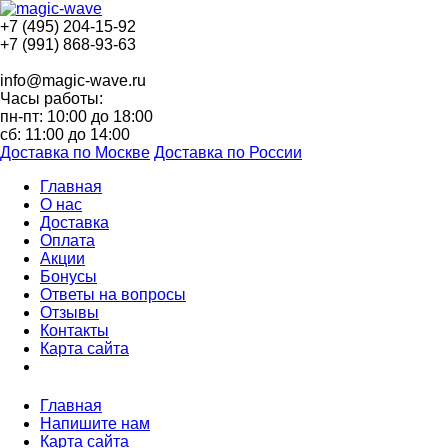
+7 (495) 204-15-92
+7 (991) 868-93-63
info@magic-wave.ru
Часы работы:
пн-пт: 10:00 до 18:00
сб: 11:00 до 14:00
Доставка по Москве
Доставка по России
Главная
О нас
Доставка
Оплата
Акции
Бонусы
Ответы на вопросы
Отзывы
Контакты
Карта сайта
Главная
Напишите нам
Карта сайта