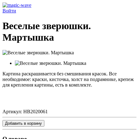
Войти
Веселые зверюшки.
Мартышка
Картина раскрашивается без смешивания красок. Все
необходимое: краски, кисточка, холст на подрамнике, крепеж
для крепления картины, есть в комплекте.
Артикул:
HB2020061
Добавить в корзину
О товаре