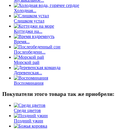
Музыкальное...
Холодная...
Слишком устал
Коттеджи на...
Время...
Послеобеденн...
Морской рай
Деревенская...
Воспоминания
Покупатели этого товара так же приобрели:
Среди цветов
Поздний ужин