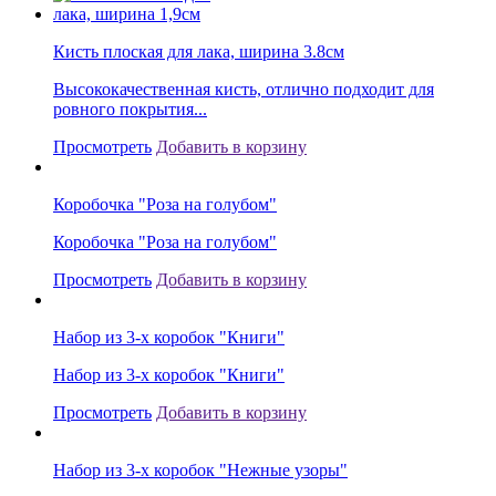
Кисть плоская для лака, ширина 3.8см
Высококачественная кисть, отлично подходит для
ровного покрытия...
Просмотреть
Добавить в корзину
Коробочка "Роза на голубом"
Коробочка "Роза на голубом"
Просмотреть
Добавить в корзину
Набор из 3-х коробок "Книги"
Набор из 3-х коробок "Книги"
Просмотреть
Добавить в корзину
Набор из 3-х коробок "Нежные узоры"