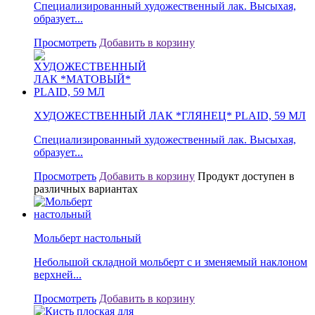
Специализированный художественный лак. Высыхая,
образует...
Просмотреть
Добавить в корзину
ХУДОЖЕСТВЕННЫЙ ЛАК *ГЛЯНЕЦ* PLAID, 59 МЛ
Специализированный художественный лак. Высыхая,
образует...
Просмотреть
Добавить в корзину
Продукт доступен в
различных вариантах
Мольберт настольный
Небольшой складной мольберт с и зменяемый наклоном
верхней...
Просмотреть
Добавить в корзину