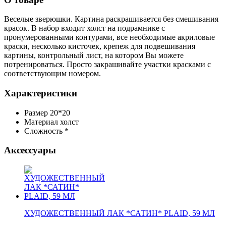
Веселые зверюшки.
Картина раскрашивается без смешивания
красок. В набор входит холст на подрамнике с
пронумерованными контурами, все необходимые акриловые
краски, несколько кисточек, крепеж для подвешивания
картины, контрольный лист, на котором Вы можете
потренироваться. Просто закрашивайте участки красками с
соответствующим номером.
Характеристики
Размер
20*20
Материал
холст
Сложность
*
Аксессуары
ХУДОЖЕСТВЕННЫЙ ЛАК *САТИН* PLAID, 59 МЛ