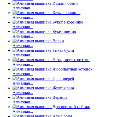
Алмазная...
Алмазная...
Алмазная...
Алмазная...
Алмазная...
Алмазная...
Алмазная...
Алмазная...
Алмазная...
Алмазная...
Алмазная...
Алмазная...