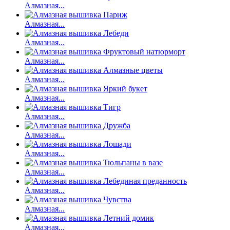
Алмазная...
Алмазная...
Алмазная...
Алмазная...
Алмазная...
Алмазная...
Алмазная...
Алмазная...
Алмазная...
Алмазная...
Алмазная...
Алмазная...
Алмазная...