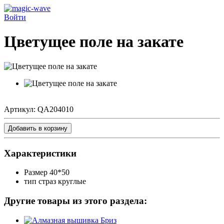
Войти
Цветущее поле на закате
Артикул:
QA204010
Добавить в корзину
Характеристики
Размер
40*50
тип страз
круглые
Другие товары из этого раздела: