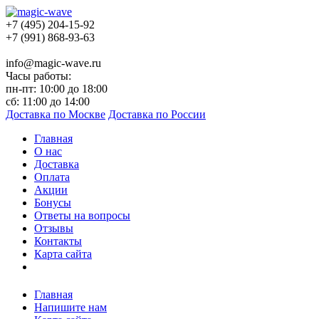
+7 (495) 204-15-92
+7 (991) 868-93-63
info@magic-wave.ru
Часы работы:
пн-пт: 10:00 до 18:00
сб: 11:00 до 14:00
Доставка по Москве
Доставка по России
Главная
О нас
Доставка
Оплата
Акции
Бонусы
Ответы на вопросы
Отзывы
Контакты
Карта сайта
Главная
Напишите нам