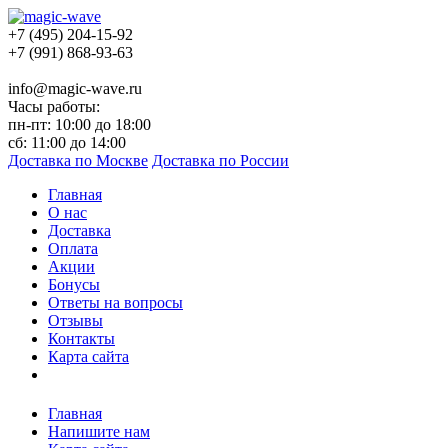
+7 (495) 204-15-92
+7 (991) 868-93-63
info@magic-wave.ru
Часы работы:
пн-пт: 10:00 до 18:00
сб: 11:00 до 14:00
Доставка по Москве
Доставка по России
Главная
О нас
Доставка
Оплата
Акции
Бонусы
Ответы на вопросы
Отзывы
Контакты
Карта сайта
Главная
Напишите нам