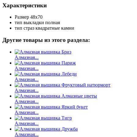
Характеристики
Размер
48х70
тип выкладки
полная
тип страз
квадратные камни
Другие товары из этого раздела:
Алмазная...
Алмазная...
Алмазная...
Алмазная...
Алмазная...
Алмазная...
Алмазная...
Алмазная...