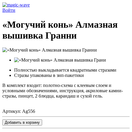
Войти
«Могучий конь» Алмазная
вышивка Гранни
Полностью выкладывается квадратными стразами
Стразы упакованы в зип-пакетики
В комплект входит: полотно-схема с клеевым слоем и
условными обозначениями, инструкция, акриловые камни-
стразы, пинцет, 2 блюдца, карандаш и сухой гель.
Артикул:
Ag556
Добавить в корзину