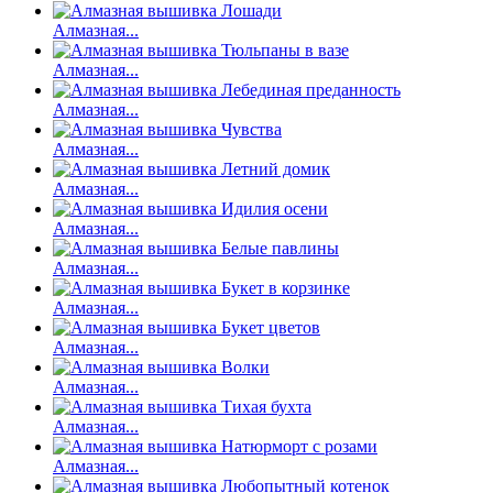
Алмазная...
Алмазная...
Алмазная...
Алмазная...
Алмазная...
Алмазная...
Алмазная...
Алмазная...
Алмазная...
Алмазная...
Алмазная...
Алмазная...