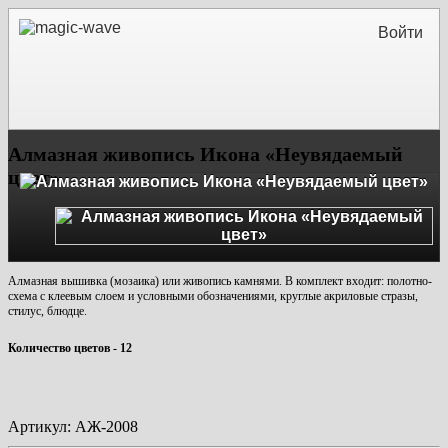
Войти
Алмазная живопись Икона «Неувядаемый
цвет»
Алмазная вышивка (мозаика) или живопись камнями.
В комплект входит: полотно-
схема с клеевым слоем и условными обозначениями, круглые акриловые стразы,
стилус, блюдце.
Количество цветов - 12
Артикул:
АЖ-2008