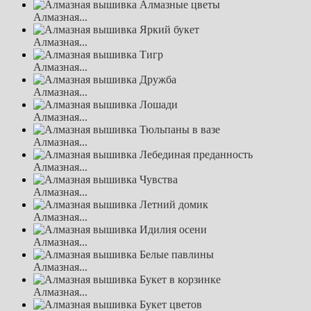
Алмазная...
Алмазная...
Алмазная...
Алмазная...
Алмазная...
Алмазная...
Алмазная...
Алмазная...
Алмазная...
Алмазная...
Алмазная...
Алмазная...