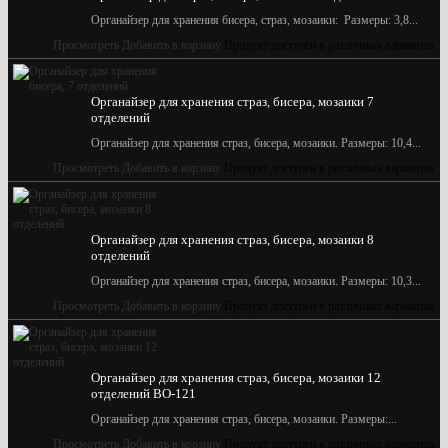
Органайзер для хранения бисера, страз, мозаики: Размеры: 3,8...
Просмотреть
Добавить в корзину
Продукт доступен в различных вариантах
Органайзер для хранения страз, бисера, мозаики 7
отделений
Органайзер для хранения страз, бисера, мозаики. Размеры: 10,4...
Просмотреть
Добавить в корзину
Продукт доступен в различных вариантах
Органайзер для хранения страз, бисера, мозаики 8
отделений
Органайзер для хранения страз, бисера, мозаики. Размеры: 10,3...
Просмотреть
Добавить в корзину
Продукт доступен в различных вариантах
Органайзер для хранения страз, бисера, мозаики 12
отделений BО-121
Органайзер для хранения страз, бисера, мозаики. Размеры:...
Просмотреть
Добавить в корзину
Продукт доступен в различных вариантах