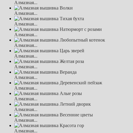
Алмазная...
Алмазная...
Алмазная...
Алмазная...
Алмазная...
Алмазная...
Алмазная...
Алмазная...
Алмазная...
Алмазная...
Алмазная...
Алмазная...
Алмазная...