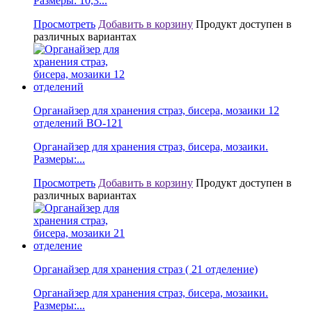
Размеры: 10,3...
Просмотреть
Добавить в корзину
Продукт доступен в
различных вариантах
Органайзер для хранения страз, бисера, мозаики 12
отделений BО-121
Органайзер для хранения страз, бисера, мозаики.
Размеры:...
Просмотреть
Добавить в корзину
Продукт доступен в
различных вариантах
Органайзер для хранения страз ( 21 отделение)
Органайзер для хранения страз, бисера, мозаики.
Размеры:...