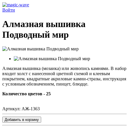
Войти
Алмазная вышивка
Подводный мир
Алмазная вышивка (мозаика) или живопись камнями. В набор
входит холст с нанесенной цветной схемой и клеевым
покрытием, квадратные акриловые камни-стразы, инструкция
с условным обозначением, пинцет, блюдце.
Количество цветов - 25
Артикул:
АЖ-1363
Добавить в корзину