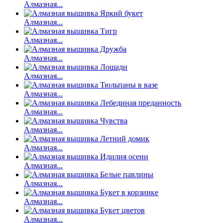
Алмазная...
Алмазная...
Алмазная...
Алмазная...
Алмазная...
Алмазная...
Алмазная...
Алмазная...
Алмазная...
Алмазная...
Алмазная...
Алмазная...
Алмазная...