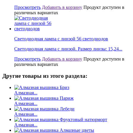
Просмотреть
Добавить в корзину
Продукт доступен в
различных вариантах
Светодиодная лампа с линзой 56 светодиодов
Светодиодная лампа с линзой. Размер линзы: 15,24...
Просмотреть
Добавить в корзину
Продукт доступен в
различных вариантах
Другие товары из этого раздела:
Алмазная...
Алмазная...
Алмазная...
Алмазная...