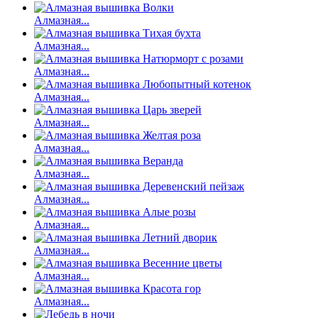
Алмазная...
Алмазная...
Алмазная...
Алмазная...
Алмазная...
Алмазная...
Алмазная...
Алмазная...
Алмазная...
Алмазная...
Алмазная...
Алмазная...