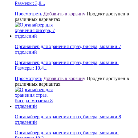
Размеры: 3,8...
Просмотреть
Добавить в корзину
Продукт доступен в
различных вариантах
Органайзер для хранения страз, бисера, мозаики 7
отделений
Органайзер для хранения страз, бисера, мозаики.
Размеры: 10,4...
Просмотреть
Добавить в корзину
Продукт доступен в
различных вариантах
Органайзер для хранения страз, бисера, мозаики 8
отделений
Органайзер для хранения страз, бисера, мозаики.