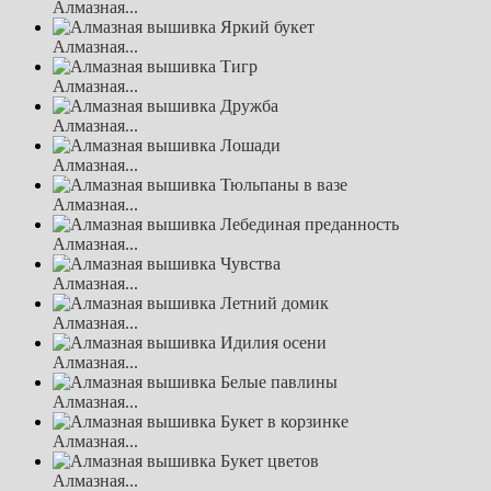
Алмазная...
Алмазная...
Алмазная...
Алмазная...
Алмазная...
Алмазная...
Алмазная...
Алмазная...
Алмазная...
Алмазная...
Алмазная...
Алмазная...
Алмазная...