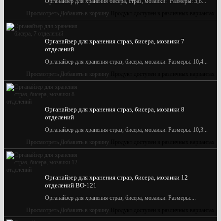
Органайзер для хранения бисера, страз, мозаики: Размеры: 3,8...
Просмотреть
Добавить в корзину
Продукт доступен в различных вариантах
Органайзер для хранения страз, бисера, мозаики 7
отделений
Органайзер для хранения страз, бисера, мозаики. Размеры: 10,4...
Просмотреть
Добавить в корзину
Продукт доступен в различных вариантах
Органайзер для хранения страз, бисера, мозаики 8
отделений
Органайзер для хранения страз, бисера, мозаики. Размеры: 10,3...
Просмотреть
Добавить в корзину
Продукт доступен в различных вариантах
Органайзер для хранения страз, бисера, мозаики 12
отделений BО-121
Органайзер для хранения страз, бисера, мозаики. Размеры:...
Просмотреть
Добавить в корзину
Продукт доступен в различных вариантах