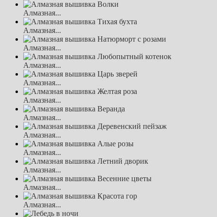
Алмазная...
Алмазная...
Алмазная...
Алмазная...
Алмазная...
Алмазная...
Алмазная...
Алмазная...
Алмазная...
Алмазная...
Алмазная...
Алмазная...