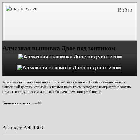
Войти
Алмазная вышивка Двое под зонтиком
Алмазная вышивка (мозаика) или живопись камнями. В набор входит холст с
нанесенной цветной схемой и клеевым покрытием, квадратные акриловые камни-
стразы, инструкция с условным обозначением, пинцет, блюдце.
Количество цветов - 30
Артикул:
АЖ-1303