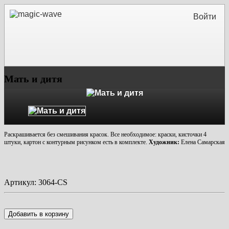
Войти
Мать и дитя
Раскрашивается без смешивания красок. Все необходимое: краски, кисточки 4
штуки, к
артон с контурным рисунком
есть в комплекте.
Художник:
Елена Самарская
Артикул:
3064-CS
Добавить в корзину