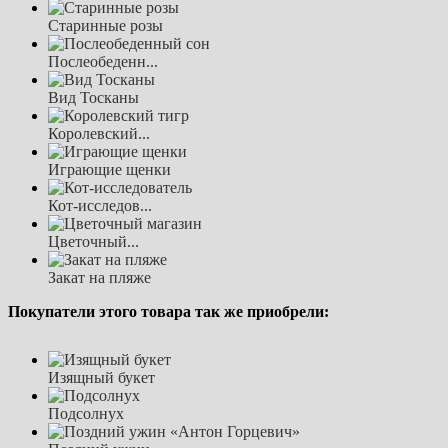
Старинные розы
Послеобеденн...
Вид Тосканы
Королевский...
Играющие щенки
Кот-исследов...
Цветочный...
Закат на пляже
Покупатели этого товара так же приобрели:
Изящный букет
Подсолнух