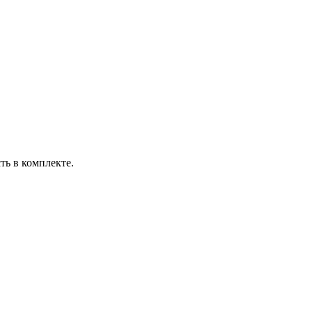
ть в комплекте.