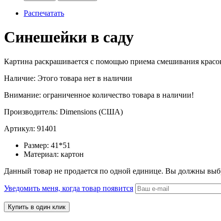
Распечатать
Синешейки в саду
Картина раскрашивается c помощью приема смешивания красок. 
Наличие:
Этого товара нет в наличии
Внимание: ограниченное количество товара в наличии!
Производитель:
Dimensions (США)
Артикул:
91401
Размер:
41*51
Материал:
картон
Данный товар не продается по одной единице. Вы должны выб
Уведомить меня, когда товар появится