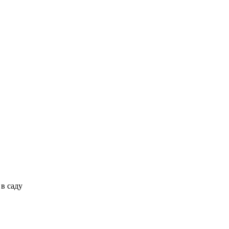
в саду