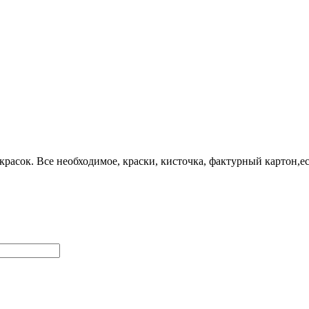
асок. Все необходимое, краски, кисточка, фактурный картон,ес