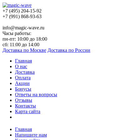
+7 (495) 204-15-92
+7 (991) 868-93-63
info@magic-wave.ru
Часы работы:
пн-пт: 10:00 до 18:00
сб: 11:00 до 14:00
Доставка по Москве
Доставка по России
Главная
О нас
Доставка
Оплата
Акции
Бонусы
Ответы на вопросы
Отзывы
Контакты
Карта сайта
Главная
Напишите нам