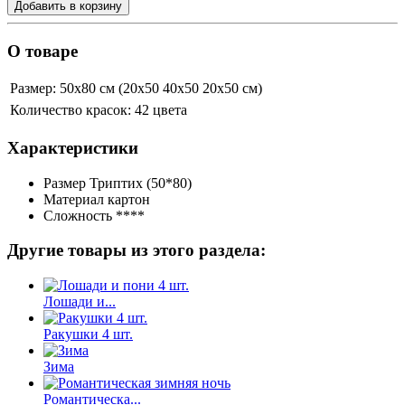
Добавить в корзину
О товаре
Размер:
50х80 см (20х50 40х50 20х50 см)
Количество красок:
42 цвета
Характеристики
Размер
Триптих (50*80)
Материал
картон
Сложность
****
Другие товары из этого раздела:
Лошади и...
Ракушки 4 шт.
Зима
Романтическа...