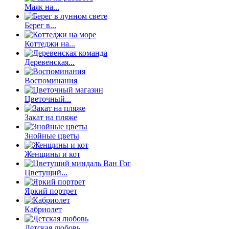
Маяк на...
Берег в...
Коттеджи на...
Деревенская...
Воспоминания
Цветочный...
Закат на пляже
Знойные цветы
Женщины и кот
Цветущий...
Яркий портрет
Кабриолет
Детская любовь