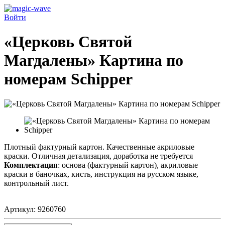
Войти
«Церковь Святой
Магдалены» Картина по
номерам Schipper
Плотный фактурный картон. Качественные акриловые
краски. Отличная детализация, доработка не требуется
Комплектация
: основа (фактурный картон), акриловые
краски в баночках, кисть, инструкция на русском языке,
контрольный лист.
Артикул:
9260760