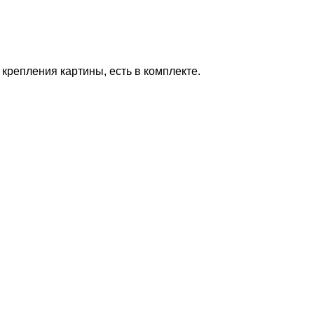
 крепления картины, есть в комплекте.