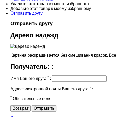
Удалите этот товар из моего избранного
Добавьте этот товар к моему избранному
Отправить другу
Отправить другу
Дерево надежд
Картина раскрашивается без смешивания красок. Все н
Получатель: :
*
Имя Вашего друга
:
*
Адрес электронной почты Вашего друга
:
*
Обязательные поля
Возврат
Отправить