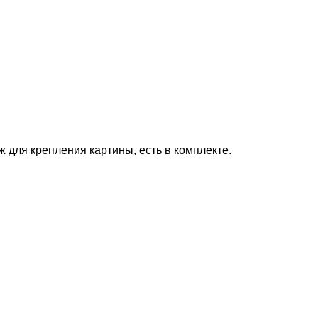
ж для крепления картины, есть в комплекте.