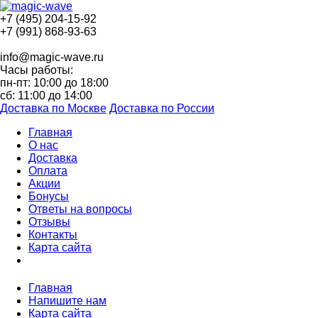
+7 (495) 204-15-92
+7 (991) 868-93-63
info@magic-wave.ru
Часы работы:
пн-пт: 10:00 до 18:00
сб: 11:00 до 14:00
Доставка по Москве
Доставка по России
Главная
О нас
Доставка
Оплата
Акции
Бонусы
Ответы на вопросы
Отзывы
Контакты
Карта сайта
Главная
Напишите нам
Карта сайта