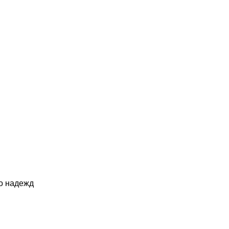
о надежд