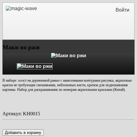
Войти
Маки во ржи
В наборе: холст на деревянной рамке с нанесенными контурами рисунка, акриловые
краски не требующие смешивания, нейлоновых кисти, крепеж для подвешивания
картины. Набор для раскрашивания по номерам акриловыми красками (Китай).
Артикул:
KH0015
Добавить в корзину