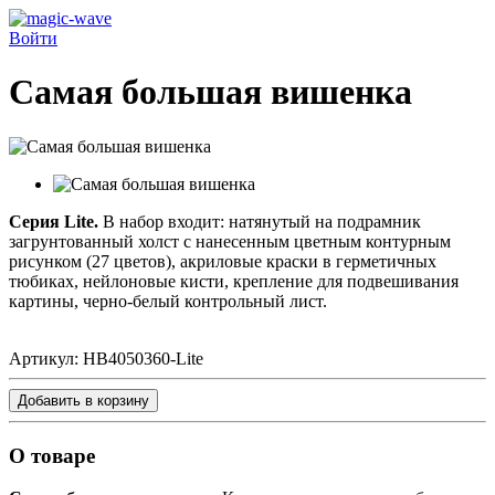
Войти
Самая большая вишенка
Серия Lite.
В набор входит:
натянутый на подрамник
загрунтованный холст с нанесенным цветным контурным
рисунком (27 цветов), акриловые краски в герметичных
тюбиках, нейлоновые кисти, крепление для подвешивания
картины, черно-белый контрольный лист.
Артикул:
HB4050360-Lite
Добавить в корзину
О товаре