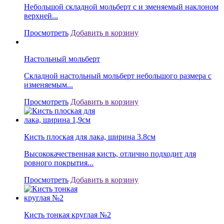
Небольшой складной мольберт с и зменяемый наклоном
верхней...
Просмотреть
Добавить в корзину
Настольный мольберт
Складной настольный мольберт небольшого размера с
изменяемым...
Просмотреть
Добавить в корзину
Кисть плоская для лака, ширина 3.8см
Высококачественная кисть, отлично подходит для
ровного покрытия...
Просмотреть
Добавить в корзину
Кисть тонкая круглая №2