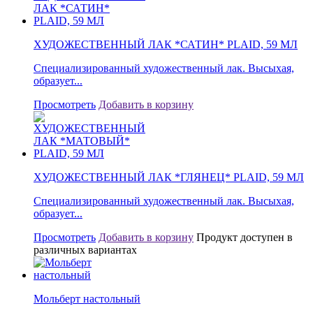
ХУДОЖЕСТВЕННЫЙ ЛАК *САТИН* PLAID, 59 МЛ
Специализированный художественный лак. Высыхая,
образует...
Просмотреть
Добавить в корзину
ХУДОЖЕСТВЕННЫЙ ЛАК *ГЛЯНЕЦ* PLAID, 59 МЛ
Специализированный художественный лак. Высыхая,
образует...
Просмотреть
Добавить в корзину
Продукт доступен в
различных вариантах
Мольберт настольный