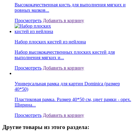
Высококачественная кисть для выполнения мягких и
ровных мазков...
Просмотреть
Добавить в корзину
Набор плоских кистей из нейлона
Набор высококачественных плоских кистей для
выполнения мягких и...
Просмотреть
Добавить в корзину
Универсальная рамка для картин Dominica (размер
40*50)
Пластиковая рамка. Размер 40*50 см, цвет рамки - орех.
Ширина...
Просмотреть
Добавить в корзину
Другие товары из этого раздела: