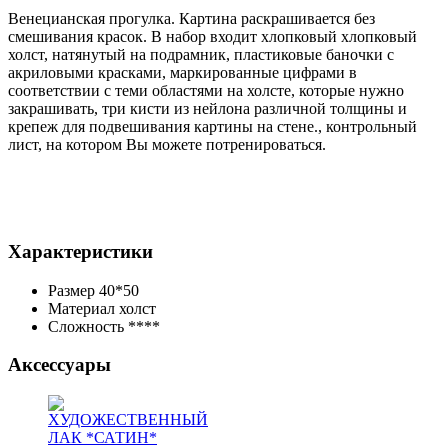
Венецианская прогулка. Картина раскрашивается без
смешивания красок. В набор входит хлопковый
хлопковый
холст, натянутый на подрамник, пластиковые баночки с
акриловыми красками, маркированные цифрами в
соответствии с теми областями на холсте, которые нужно
закрашивать, три кисти из нейлона различной толщины и
крепеж для подвешивания картины на стене.
, контрольный
лист, на котором Вы можете потренироваться.
Характеристики
Размер
40*50
Материал
холст
Сложность
****
Аксессуары