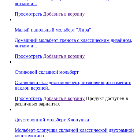
лотком и...
Просмотреть
Добавить в корзину
Малый напольный мольберт "Лира"
Домашний мольберт-тренога с классическим дизайном,
лотком и...
Просмотреть
Добавить в корзину
Станковой складной мольберт
Станковый складной мольберт, позволяющий изменять
наклон верхней...
Просмотреть
Добавить в корзину
Продукт доступен в
различных вариантах
Двусторонний мольберт Хлопушка
Мольберт-хлопушка складной классической двухрамной
конструкции с...