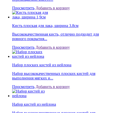
Просмотреть
Добавить в корзину
Кисть плоская для лака, ширина 3.8см
Высококачественная кисть, отлично подходит для
ровного покрытия...
Просмотреть
Добавить в корзину
Набор плоских кистей из нейлона
Набор высококачественных плоских кистей для
выполнения мягких и...
Просмотреть
Добавить в корзину
Набор кистей из нейлона
Набор высококачественных плоских кистей для