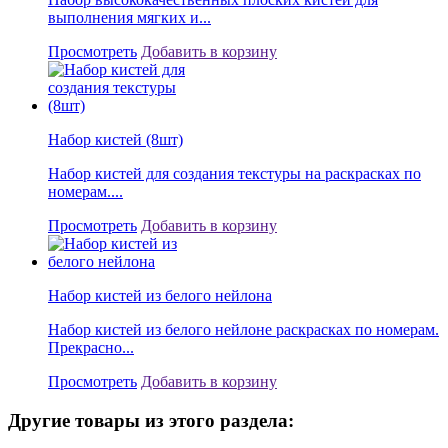
выполнения мягких и...
Просмотреть
Добавить в корзину
Набор кистей (8шт)
Набор кистей для создания текстуры на раскрасках по
номерам....
Просмотреть
Добавить в корзину
Набор кистей из белого нейлона
Набор кистей из белого нейлоне раскрасках по номерам.
Прекрасно...
Просмотреть
Добавить в корзину
Другие товары из этого раздела: