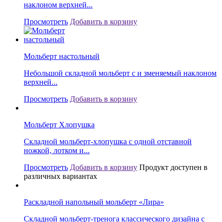
наклоном верхней...
Просмотреть
Добавить в корзину
Мольберт настольный
Небольшой складной мольберт с и зменяемый наклоном
верхней...
Просмотреть
Добавить в корзину
Мольберт Хлопушка
Складной мольберт-хлопушка с одной отставной
ножкой, лотком и...
Просмотреть
Добавить в корзину
Продукт доступен в
различных вариантах
Раскладной напольный мольберт «Лира»
Складной мольберт-тренога классического дизайна с