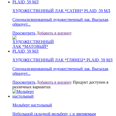
ХУДОЖЕСТВЕННЫЙ ЛАК *САТИН* PLAID, 59 МЛ
Специализированный художественный лак. Высыхая,
образует...
Просмотреть
Добавить в корзину
ХУДОЖЕСТВЕННЫЙ ЛАК *ГЛЯНЕЦ* PLAID, 59 МЛ
Специализированный художественный лак. Высыхая,
образует...
Просмотреть
Добавить в корзину
Продукт доступен в
различных вариантах
Мольберт настольный
Небольшой складной мольберт, с и зменяемым