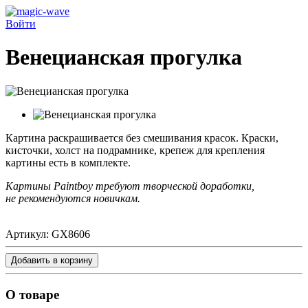
Войти
Венецианская прогулка
Картина раскрашивается без смешивания красок.
Краски,
кисточки, холст на подрамнике, крепеж для крепления
картины есть в комплекте.
Картины Paintboy требуют творческой доработки,
не рекомендуются новичкам.
Артикул:
GX8606
Добавить в корзину
О товаре